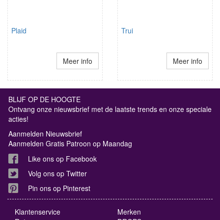
Plaid
Trui
Meer info
Meer info
BLIJF OP DE HOOGTE
Ontvang onze nieuwsbrief met de laatste trends en onze speciale
acties!
Aanmelden Nieuwsbrief
Aanmelden Gratis Patroon op Maandag
Like ons op Facebook
Volg ons op Twitter
Pin ons op Pinterest
Klantenservice
Merken