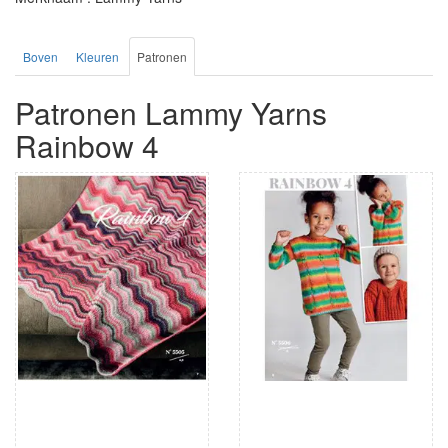
Boven
Kleuren
Patronen
Patronen Lammy Yarns
Rainbow 4