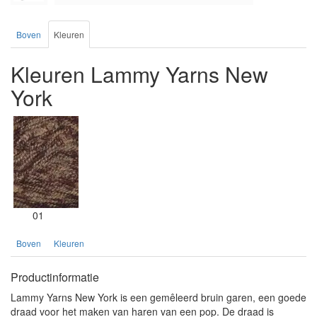
Boven
Kleuren
Kleuren Lammy Yarns New
York
01
Boven
Kleuren
Productinformatie
Lammy Yarns New York is een gemêleerd bruin garen, een goede
draad voor het maken van haren van een pop. De draad is