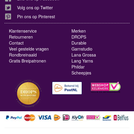
Volg ons op Twitter
Pin ons op Pinterest
Klantenservice
Merken
Retourneren
DROPS
Contact
Durable
Veel gestelde vragen
Garnstudio
Rondbreinaald
Lana Grossa
Gratis Breipatronen
Lang Yarns
Phildar
Scheepjes