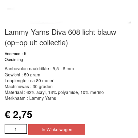
Lammy Yarns Diva 608 licht blauw
(op=op uit collectie)
Voorraad : 5
Opruiming
Aanbevolen naalddikte : 5,5 - 6 mm
Gewicht : 50 gram
Looplengte : ca 80 meter
Machinewas : 30 graden
Materiaal : 62% acryl, 18% polyamide, 10% merino
Merknaam : Lammy Yarns
€ 2,75