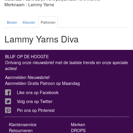
Merknaam : Lammy Yarns
Boven
Kleuren
Patronen
Lammy Yarns Diva
BLIJF OP DE HOOGTE
Ontvang onze nieuwsbrief met de laatste trends en onze speciale
acties!
Aanmelden Nieuwsbrief
Aanmelden Gratis Patroon op Maandag
Like ons op Facebook
Volg ons op Twitter
Pin ons op Pinterest
Klantenservice
Merken
Retourneren
DROPS