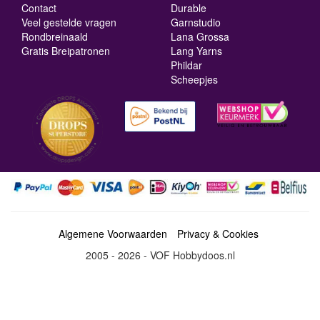
Contact
Durable
Veel gestelde vragen
Garnstudio
Rondbreinaald
Lana Grossa
Gratis Breipatronen
Lang Yarns
Phildar
Scheepjes
Algemene Voorwaarden
Privacy & Cookies
2005 - 2026 - VOF Hobbydoos.nl