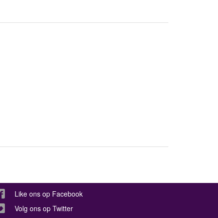
Like ons op Facebook
Volg ons op Twitter