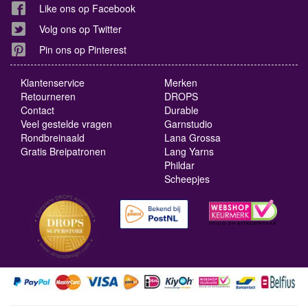
Like ons op Facebook
Volg ons op Twitter
Pin ons op Pinterest
Klantenservice
Merken
Retourneren
DROPS
Contact
Durable
Veel gestelde vragen
Garnstudio
Rondbreinaald
Lana Grossa
Gratis Breipatronen
Lang Yarns
Phildar
Scheepjes