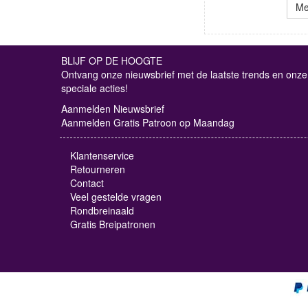
Me
BLIJF OP DE HOOGTE
Ontvang onze nieuwsbrief met de laatste trends en onze
speciale acties!
Aanmelden Nieuwsbrief
Aanmelden Gratis Patroon op Maandag
Klantenservice
Retourneren
Contact
Veel gestelde vragen
Rondbreinaald
Gratis Breipatronen