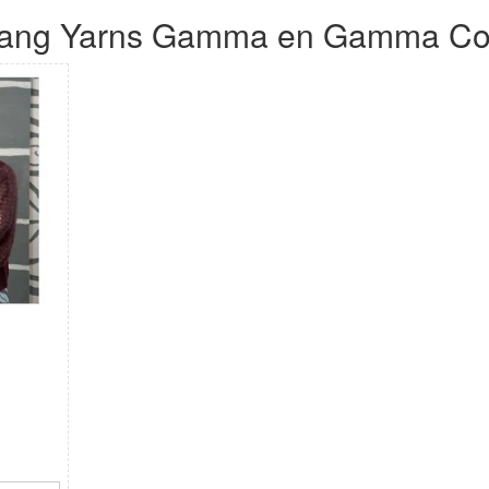
Lang Yarns Gamma en Gamma Co