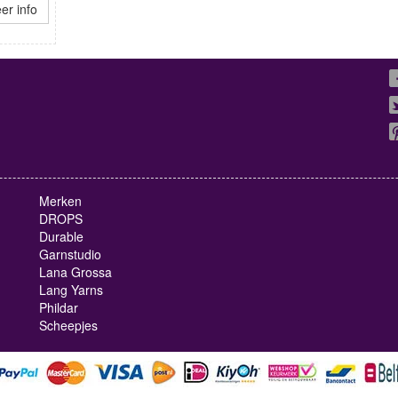
er info
Merken
DROPS
Durable
Garnstudio
Lana Grossa
Lang Yarns
Phildar
Scheepjes