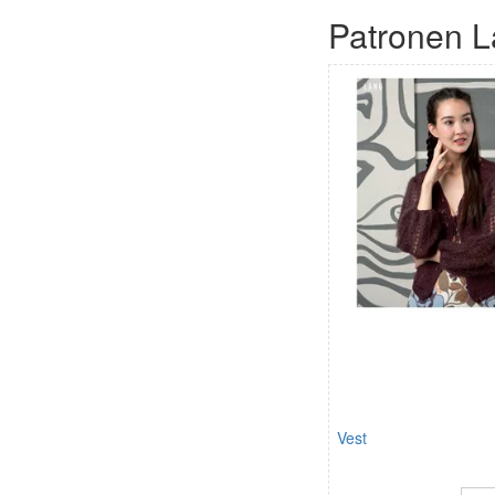
Patronen 
Vest