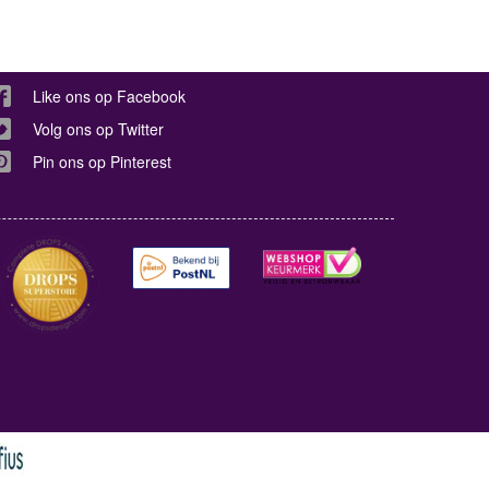
Like ons op Facebook
Volg ons op Twitter
Pin ons op Pinterest