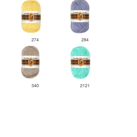
274
284
340
2121