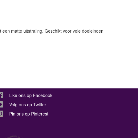
een matte uitstraling. Geschikt voor vele doeleinden
Like ons op Facebook
Volg ons op Twitter
Pin ons op Pinterest