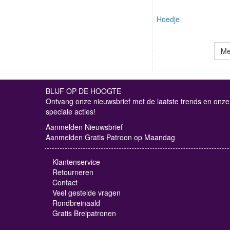
Hoedje
Me
BLIJF OP DE HOOGTE
Ontvang onze nieuwsbrief met de laatste trends en onze
speciale acties!
Aanmelden Nieuwsbrief
Aanmelden Gratis Patroon op Maandag
Klantenservice
Retourneren
Contact
Veel gestelde vragen
Rondbreinaald
Gratis Breipatronen