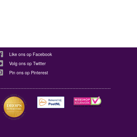
Like ons op Facebook
Volg ons op Twitter
Pin ons op Pinterest