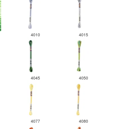
4010
4015
4045
4050
4077
4080