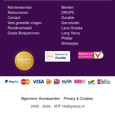
Klantenservice
Merken
Retourneren
DROPS
Contact
Durable
Veel gestelde vragen
Garnstudio
Rondbreinaald
Lana Grossa
Gratis Breipatronen
Lang Yarns
Phildar
Scheepjes
Algemene Voorwaarden
Privacy & Cookies
2005 - 2026 - VOF Hobbydoos.nl