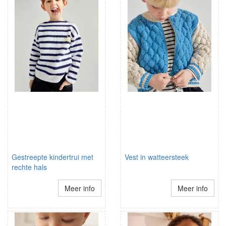
Gestreepte kindertrui met
Vest in watteersteek
rechte hals
Meer info
Meer info