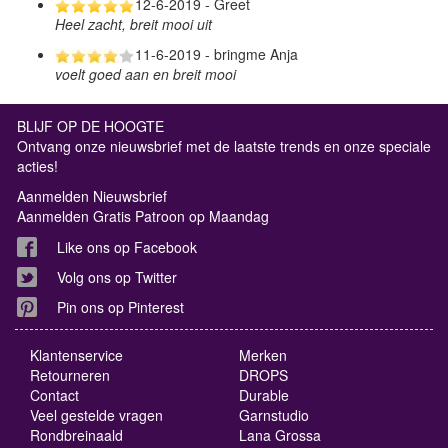
12-6-2019 - Greet
Heel zacht, breit mooi uit
11-6-2019 - bringme Anja
voelt goed aan en breit mooi
BLIJF OP DE HOOGTE
Ontvang onze nieuwsbrief met de laatste trends en onze speciale
acties!
Aanmelden Nieuwsbrief
Aanmelden Gratis Patroon op Maandag
Like ons op Facebook
Volg ons op Twitter
Pin ons op Pinterest
Klantenservice
Merken
Retourneren
DROPS
Contact
Durable
Veel gestelde vragen
Garnstudio
Rondbreinaald
Lana Grossa