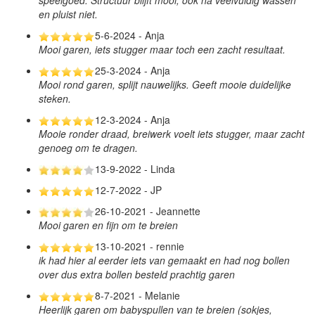
en pluist niet.
5-6-2024 - Anja
Mooi garen, iets stugger maar toch een zacht resultaat.
25-3-2024 - Anja
Mooi rond garen, splijt nauwelijks. Geeft mooie duidelijke
steken.
12-3-2024 - Anja
Mooie ronder draad, breiwerk voelt iets stugger, maar zacht
genoeg om te dragen.
13-9-2022 - Linda
12-7-2022 - JP
26-10-2021 - Jeannette
Mooi garen en fijn om te breien
13-10-2021 - rennie
ik had hier al eerder iets van gemaakt en had nog bollen
over dus extra bollen besteld prachtig garen
8-7-2021 - Melanie
Heerlijk garen om babyspullen van te breien (sokjes,