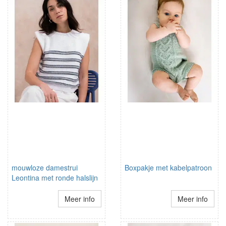
mouwloze damestrui
Boxpakje met kabelpatroon
Leontina met ronde halslijn
Meer info
Meer info