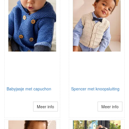
Babyjasje met capuchon
Spencer met knoopsluiting
Meer info
Meer info