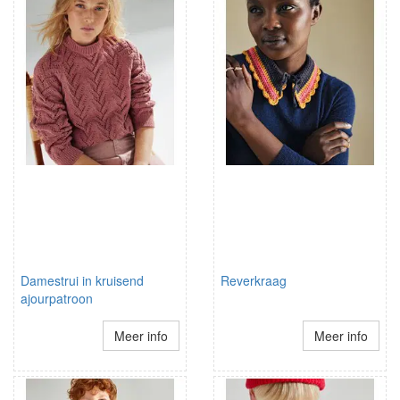
Damestrui in kruisend
Reverkraag
ajourpatroon
Meer info
Meer info