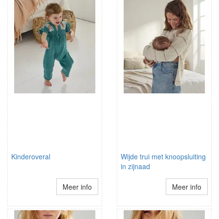
Kinderoveral
Wijde trui met knoopsluiting
in zijnaad
Meer info
Meer info