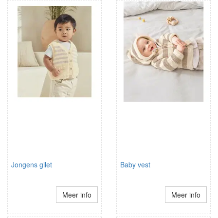
Jongens gilet
Baby vest
Meer info
Meer info