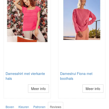
Damesshirt met vierkante
Damestrui Fiona met
hals
boothals
Meer info
Meer info
Boven
Kleuren
Patronen
Reviews