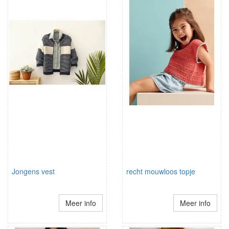
Jongens vest
recht mouwloos topje
Meer info
Meer info