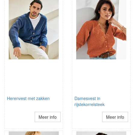
Herenvest met zakken
Damesvest in
rijstekorrelsteek
Meer info
Meer info