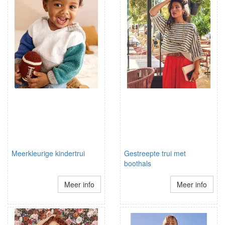
Meerkleurige kindertrui
Gestreepte trui met
boothals
Meer info
Meer info