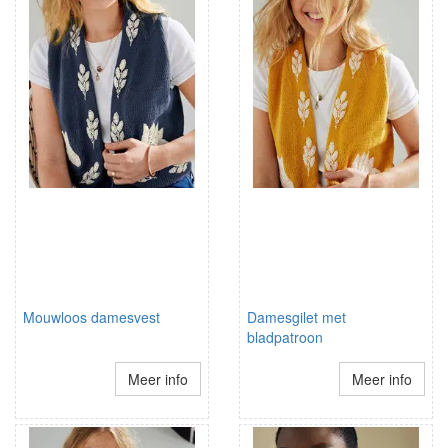
Mouwloos damesvest
Damesgilet met
bladpatroon
Meer info
Meer info