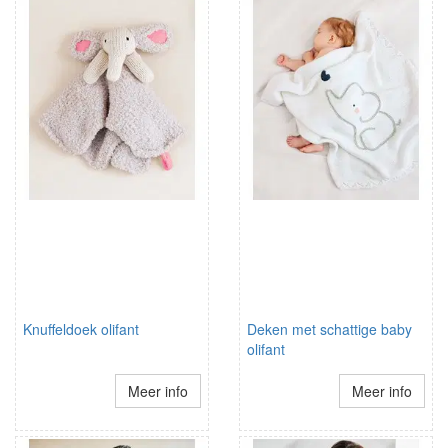
Knuffeldoek olifant
Deken met schattige baby
olifant
Meer info
Meer info