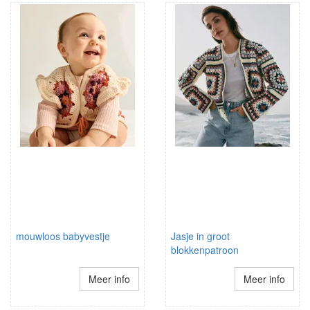
mouwloos babyvestje
Jasje in groot
blokkenpatroon
Meer info
Meer info