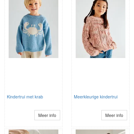
Kindertrui met krab
Meerkleurige kindertrui
Meer info
Meer info