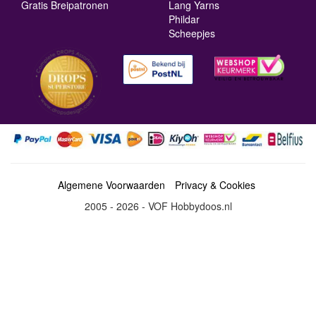
Gratis Breipatronen
Lang Yarns
Phildar
Scheepjes
Algemene Voorwaarden
Privacy & Cookies
2005 - 2026 - VOF Hobbydoos.nl