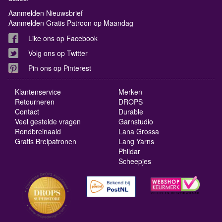
Aanmelden Nieuwsbrief
Aanmelden Gratis Patroon op Maandag
Like ons op Facebook
Volg ons op Twitter
Pin ons op Pinterest
Klantenservice
Merken
Retourneren
DROPS
Contact
Durable
Veel gestelde vragen
Garnstudio
Rondbreinaald
Lana Grossa
Gratis Breipatronen
Lang Yarns
Phildar
Scheepjes