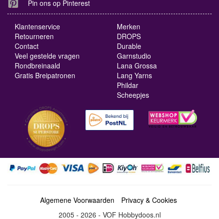
Pin ons op Pinterest
Klantenservice
Merken
Retourneren
DROPS
Contact
Durable
Veel gestelde vragen
Garnstudio
Rondbreinaald
Lana Grossa
Gratis Breipatronen
Lang Yarns
Phildar
Scheepjes
Algemene Voorwaarden
Privacy & Cookies
2005 - 2026 - VOF Hobbydoos.nl