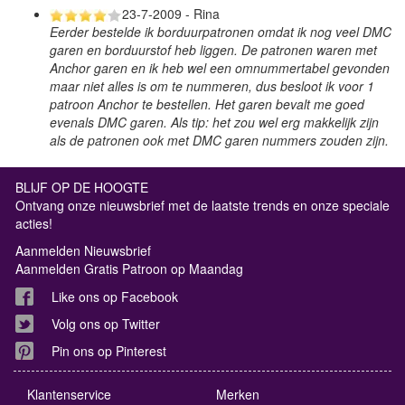
23-7-2009 - Rina
Eerder bestelde ik borduurpatronen omdat ik nog veel DMC
garen en borduurstof heb liggen. De patronen waren met
Anchor garen en ik heb wel een omnummertabel gevonden
maar niet alles is om te nummeren, dus besloot ik voor 1
patroon Anchor te bestellen. Het garen bevalt me goed
evenals DMC garen. Als tip: het zou wel erg makkelijk zijn
als de patronen ook met DMC garen nummers zouden zijn.
BLIJF OP DE HOOGTE
Ontvang onze nieuwsbrief met de laatste trends en onze speciale
acties!
Aanmelden Nieuwsbrief
Aanmelden Gratis Patroon op Maandag
Like ons op Facebook
Volg ons op Twitter
Pin ons op Pinterest
Klantenservice
Merken