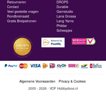
Retourneren
DROPS
Contact
Durable
Veel gestelde vragen
Garnstudio
Rondbreinaald
Lana Grossa
Gratis Breipatronen
Lang Yarns
Phildar
Scheepjes
Algemene Voorwaarden
Privacy & Cookies
2005 - 2026 - VOF Hobbydoos.nl