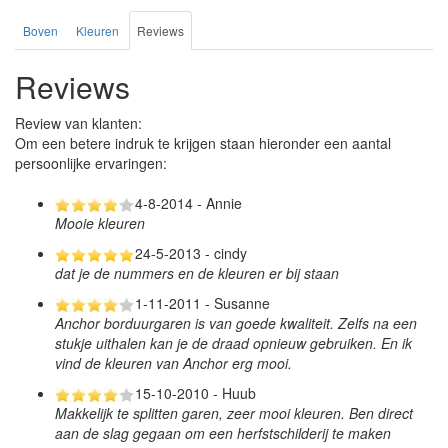
Boven
Kleuren
Reviews
Reviews
Review van klanten:
Om een betere indruk te krijgen staan hieronder een aantal
persoonlijke ervaringen:
4-8-2014 - Annie
Mooie kleuren
24-5-2013 - cindy
dat je de nummers en de kleuren er bij staan
1-11-2011 - Susanne
Anchor borduurgaren is van goede kwaliteit. Zelfs na een
stukje uithalen kan je de draad opnieuw gebruiken. En ik
vind de kleuren van Anchor erg mooi.
15-10-2010 - Huub
Makkelijk te splitten garen, zeer mooi kleuren. Ben direct
aan de slag gegaan om een herfstschilderij te maken