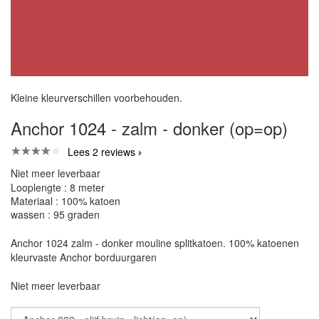
Kleine kleurverschillen voorbehouden.
Anchor 1024 - zalm - donker (op=op)
Lees 2 reviews
Niet meer leverbaar
Looplengte : 8 meter
Materiaal : 100% katoen
wassen : 95 graden
Anchor 1024 zalm - donker mouline splitkatoen. 100% katoenen
kleurvaste Anchor borduurgaren
Niet meer leverbaar