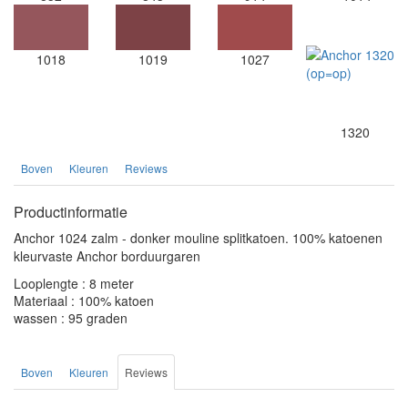
1018
1019
1027
1320
Boven
Kleuren
Reviews
Productinformatie
Anchor 1024 zalm - donker mouline splitkatoen. 100% katoenen
kleurvaste Anchor borduurgaren
Looplengte : 8 meter
Materiaal : 100% katoen
wassen : 95 graden
Boven
Kleuren
Reviews