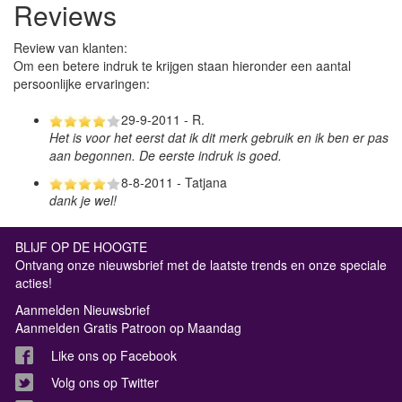
Reviews
Review van klanten:
Om een betere indruk te krijgen staan hieronder een aantal
persoonlijke ervaringen:
29-9-2011 - R.
Het is voor het eerst dat ik dit merk gebruik en ik ben er pas
aan begonnen. De eerste indruk is goed.
8-8-2011 - Tatjana
dank je wel!
BLIJF OP DE HOOGTE
Ontvang onze nieuwsbrief met de laatste trends en onze speciale
acties!
Aanmelden Nieuwsbrief
Aanmelden Gratis Patroon op Maandag
Like ons op Facebook
Volg ons op Twitter