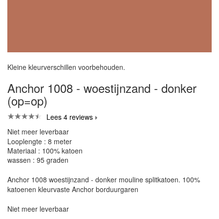
Kleine kleurverschillen voorbehouden.
Anchor 1008 - woestijnzand - donker
(op=op)
Lees 4 reviews
Niet meer leverbaar
Looplengte : 8 meter
Materiaal : 100% katoen
wassen : 95 graden
Anchor 1008 woestijnzand - donker mouline splitkatoen. 100%
katoenen kleurvaste Anchor borduurgaren
Niet meer leverbaar