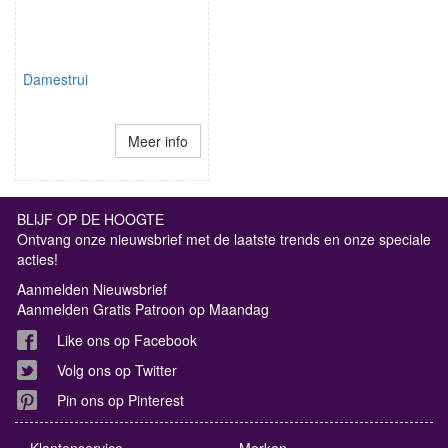
Damestrui
Meer info
BLIJF OP DE HOOGTE
Ontvang onze nieuwsbrief met de laatste trends en onze speciale
acties!
Aanmelden Nieuwsbrief
Aanmelden Gratis Patroon op Maandag
Like ons op Facebook
Volg ons op Twitter
Pin ons op Pinterest