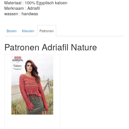
Materiaal : 100% Egyptisch katoen
Merknaam : Adriafil
wassen : handwas
Boven
Kleuren
Patronen
Patronen Adriafil Nature