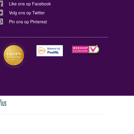
Like ons op Facebook
Volg ons op Twitter
Pin ons op Pinterest