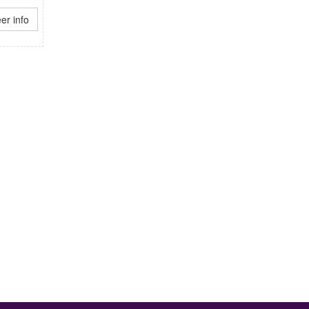
er info