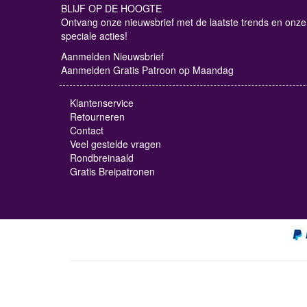
BLIJF OP DE HOOGTE
Ontvang onze nieuwsbrief met de laatste trends en onze
speciale acties!
Aanmelden Nieuwsbrief
Aanmelden Gratis Patroon op Maandag
Klantenservice
Retourneren
Contact
Veel gestelde vragen
Rondbreinaald
Gratis Breipatronen