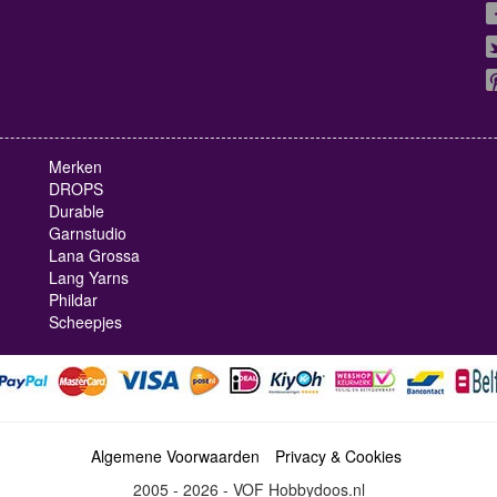
Merken
DROPS
Durable
Garnstudio
Lana Grossa
Lang Yarns
Phildar
Scheepjes
Algemene Voorwaarden
Privacy & Cookies
2005 - 2026 - VOF Hobbydoos.nl