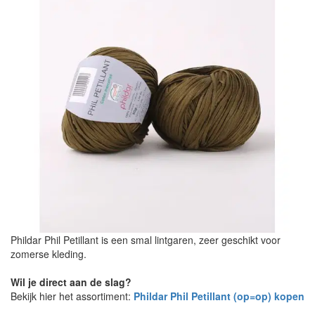
Phildar Phil Petillant is een smal lintgaren, zeer geschikt voor
zomerse kleding.
Wil je direct aan de slag?
Bekijk hier het assortiment:
Phildar Phil Petillant (op=op) kopen