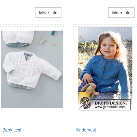
Meer info
Meer info
Baby vest
Kindervest