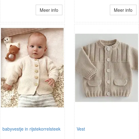
Meer info
Meer info
babyvestje in rijstekorrelsteek
Vest