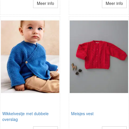
Meer info
Meer info
Wikkelvestje met dubbele
Meisjes vest
overslag