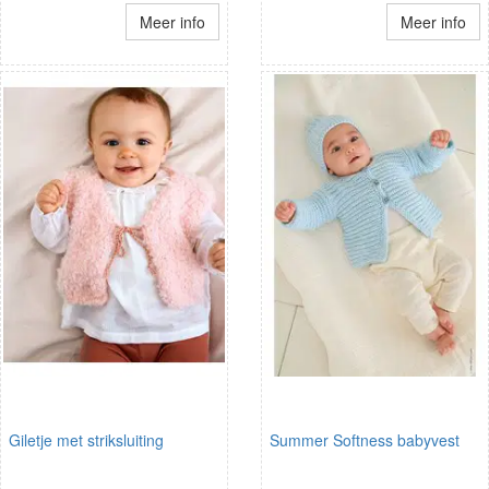
Meer info
Meer info
Giletje met striksluiting
Summer Softness babyvest