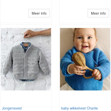
Meer info
Meer info
Jongensvest
baby wikkelvest Charlie