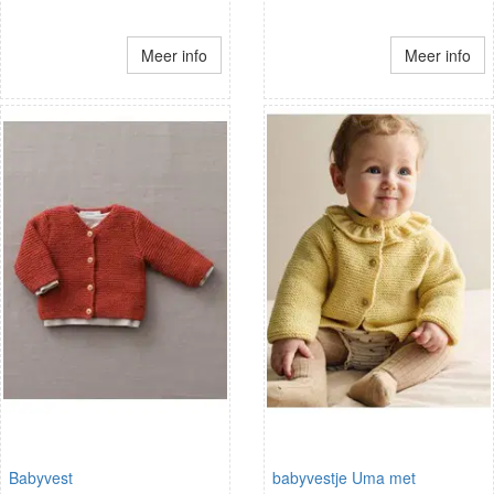
Meer info
Meer info
Babyvest
babyvestje Uma met