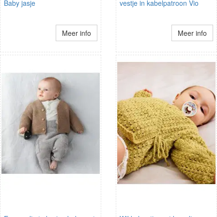
Baby jasje
vestje in kabelpatroon Vio
Meer info
Meer info