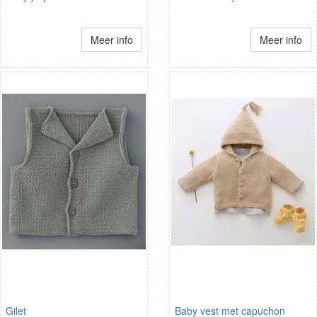
Meer info
Meer info
Gilet
Baby vest met capuchon