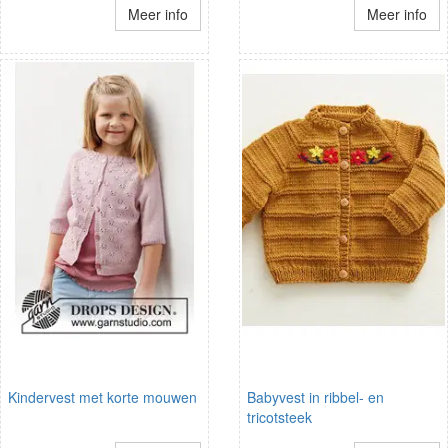
Meer info
Meer info
Kindervest met korte mouwen
Babyvest in ribbel- en
tricotsteek