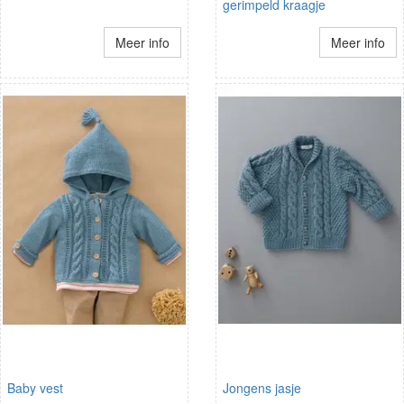
gerimpeld kraagje
Meer info
Meer info
Baby vest
Jongens jasje