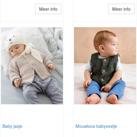
Meer info
Meer info
Baby jasje
Mouwloos babyvestje