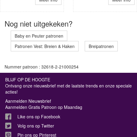
Nog niet uitgekeken?
Baby en Peuter patronen
Patronen Vest: Breien & Haken
Breipatronen
Nummer patroon : 32618-2-21000254
BLIJF OP DE HOOGTE
Ontvang onze nieuwsbrief met de laatste trends en onze speciale
acties!
Aanmelden Nieuwsbrief
Aanmelden Gratis Patroon op Maandag
Like ons op Facebook
Volg ons op Twitter
Pin ons op Pinterest