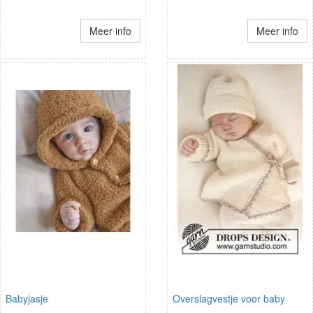
Meer info
Meer info
Babyjasje
Overslagvestje voor baby