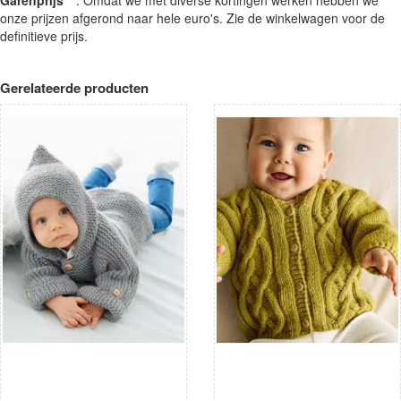
onze prijzen afgerond naar hele euro's. Zie de winkelwagen voor de
definitieve prijs.
Gerelateerde producten