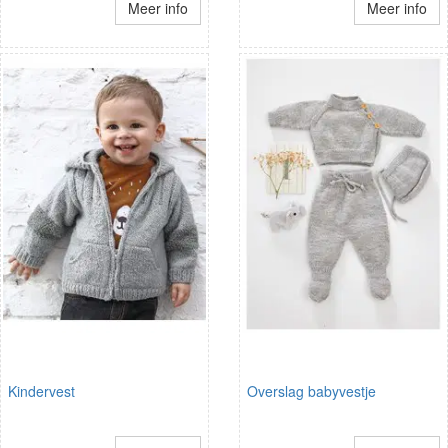
Meer info
Meer info
Kindervest
Overslag babyvestje