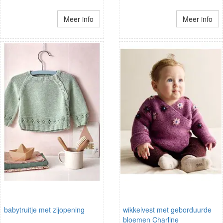
Meer info
Meer info
babytruitje met zijopening
wikkelvest met geborduurde
bloemen Charline