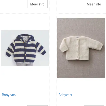
Meer info
Meer info
Baby vest
Babyvest