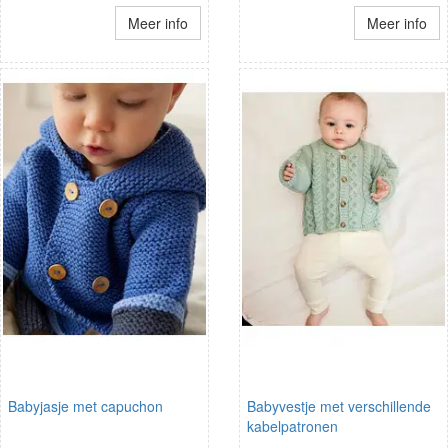
Meer info
Meer info
Babyjasje met capuchon
Babyvestje met verschillende
kabelpatronen