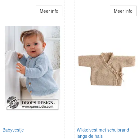
Meer info
Meer info
Babyvestje
Wikkelvest met schulprand
langs de hals