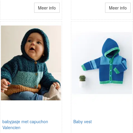
Meer info
Meer info
babyjasje met capuchon
Baby vest
Valencien