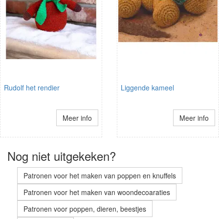
Rudolf het rendier
Liggende kameel
Meer info
Meer info
Nog niet uitgekeken?
Patronen voor het maken van poppen en knuffels
Patronen voor het maken van woondecoaraties
Patronen voor poppen, dieren, beestjes