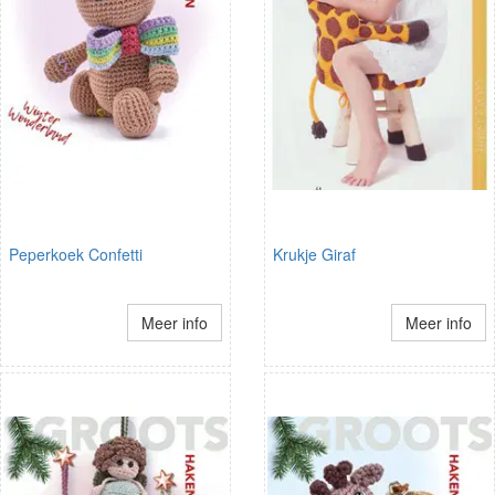
Peperkoek Confetti
Krukje Giraf
Meer info
Meer info