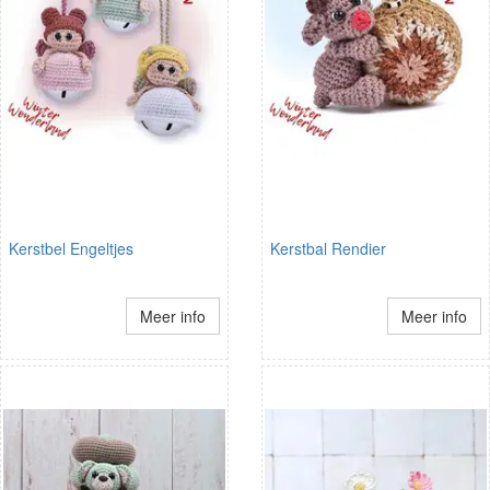
Kerstbel Engeltjes
Kerstbal Rendier
Meer info
Meer info