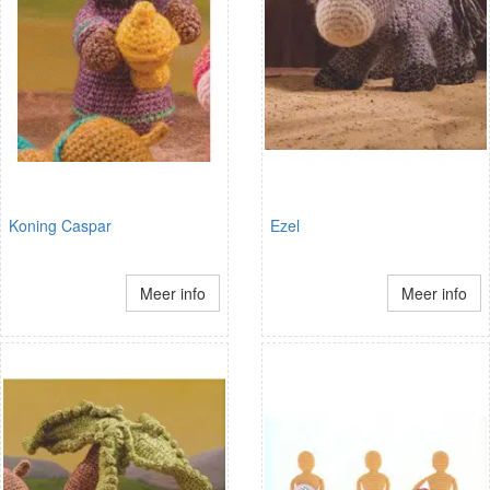
Koning Caspar
Ezel
Meer info
Meer info