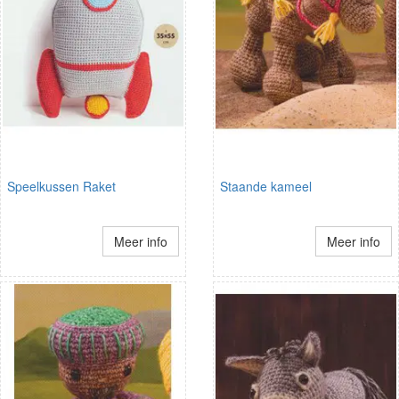
Speelkussen Raket
Staande kameel
Meer info
Meer info