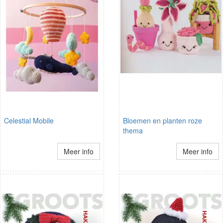
Celestial Mobile
Bloemen en planten roze
thema
Meer info
Meer info