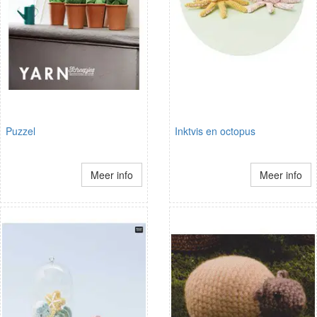
Puzzel
Inktvis en octopus
Meer info
Meer info