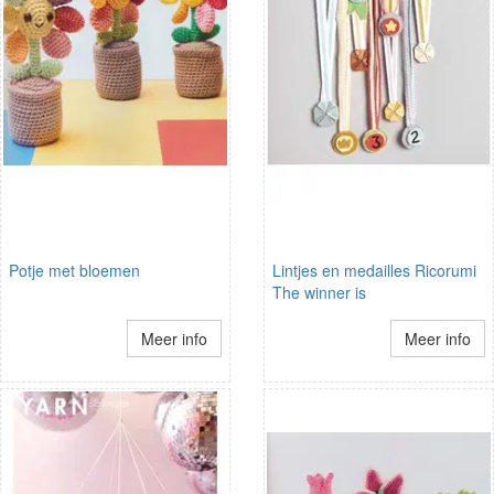
Potje met bloemen
Lintjes en medailles Ricorumi
The winner is
Meer info
Meer info