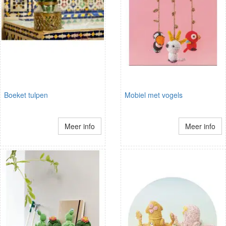
Boeket tulpen
Mobiel met vogels
Meer info
Meer info