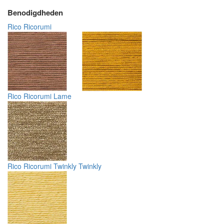
Benodigdheden
Rico Ricorumi
Rico Ricorumi Lame
Rico Ricorumi Twinkly Twinkly