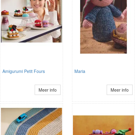
Amigurumi Petit Fours
Maria
Meer info
Meer info