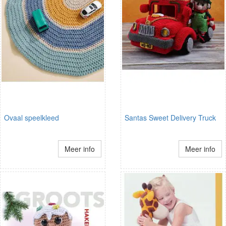
Ovaal speelkleed
Santas Sweet Delivery Truck
Meer info
Meer info