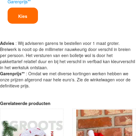
Garenprijs**
Kies
Advies
: Wij adviseren garens te bestellen voor 1 maat groter.
Breiwerk is nooit op de millimeter nauwkeurig door verschil in breien
per persoon. Het versturen van een bolletje wol is door het
pakkettarief relatief duur en bij het verschil in verfbad kan kleurverschil
in het werkstuk ontstaan.
Garenprijs**
: Omdat we met diverse kortingen werken hebben we
onze prijzen afgerond naar hele euro's. Zie de winkelwagen voor de
definitieve prijs.
Gerelateerde producten