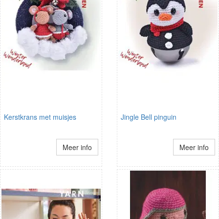
Kerstkrans met muisjes
Jingle Bell pinguin
Meer info
Meer info