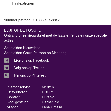
Haakpatronen
Nummer patroon : 31588-404-0012
BLIJF OP DE HOOGTE
Ontvang onze nieuwsbrief met de laatste trends en onze speciale
acties!
Aanmelden Nieuwsbrief
Aanmelden Gratis Patroon op Maandag
Like ons op Facebook
Volg ons op Twitter
Pin ons op Pinterest
Klantenservice
Merken
Retourneren
DROPS
Contact
Durable
Veel gestelde
Garnstudio
vragen
Lana Grossa