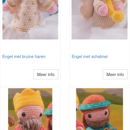
Engel met bruine haren
Engel met schalmei
Meer info
Meer info