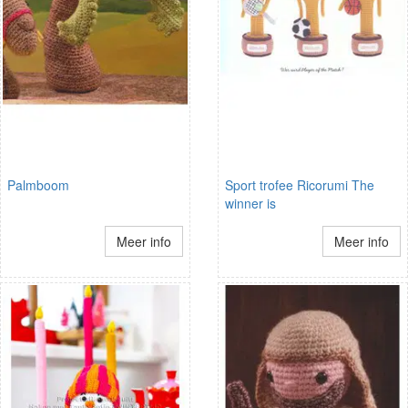
Palmboom
Sport trofee Ricorumi The
winner is
Meer info
Meer info