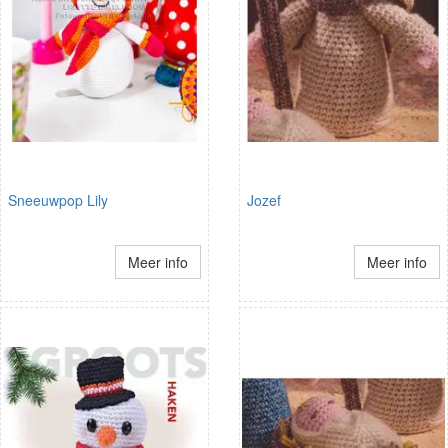
Sneeuwpop Lily
Jozef
Meer info
Meer info