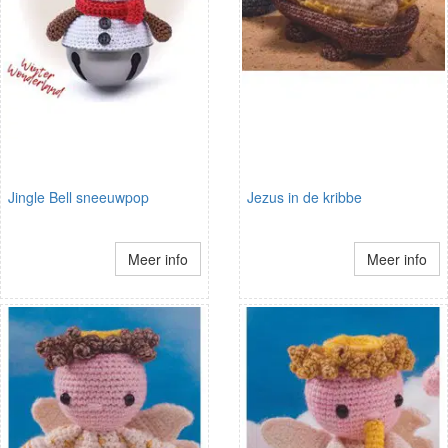
Jingle Bell sneeuwpop
Jezus in de kribbe
Meer info
Meer info