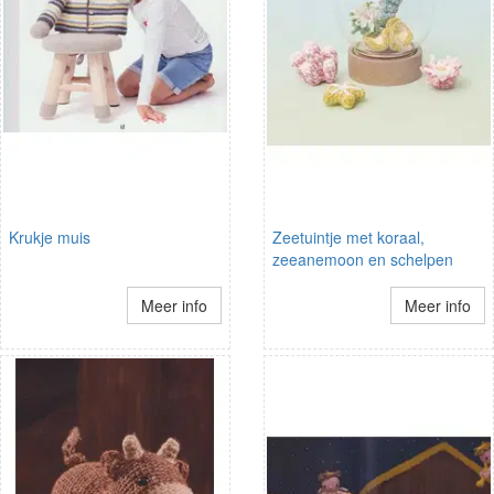
Krukje muis
Zeetuintje met koraal,
zeeanemoon en schelpen
Meer info
Meer info