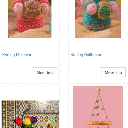
Koning Melchior
Koning Balthasar
Meer info
Meer info