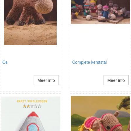
Os
Complete kerststal
Meer info
Meer info