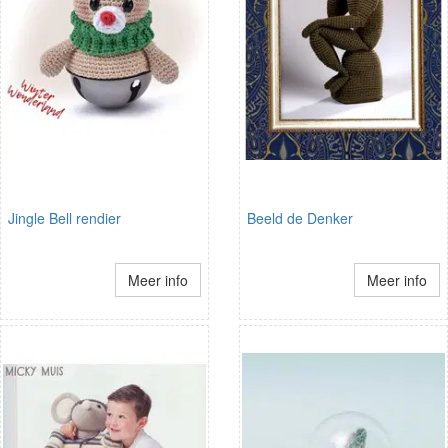
Jingle Bell rendier
Beeld de Denker
Meer info
Meer info