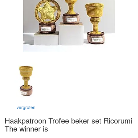
vergroten
Haakpatroon Trofee beker set Ricorumi
The winner is