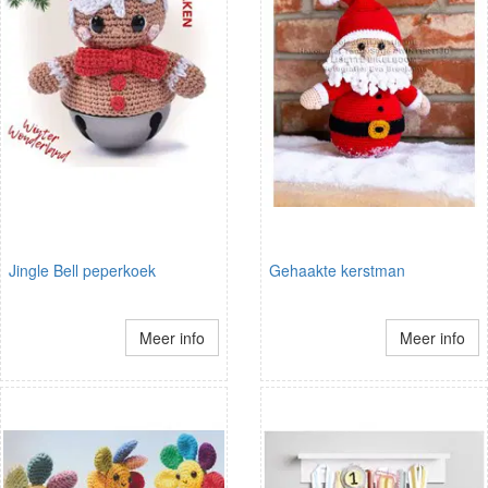
Jingle Bell peperkoek
Gehaakte kerstman
Meer info
Meer info