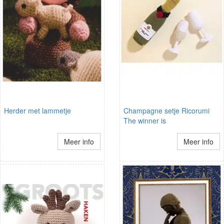
Herder met lammetje
Champagne setje Ricorumi
The winner is
Meer info
Meer info