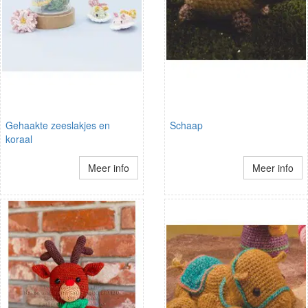
Gehaakte zeeslakjes en
Schaap
koraal
Meer info
Meer info