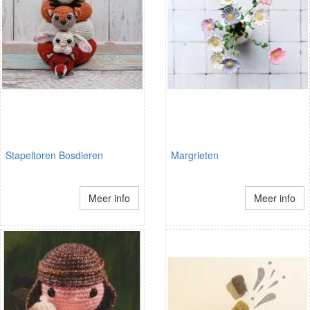
Stapeltoren Bosdieren
Margrieten
Meer info
Meer info