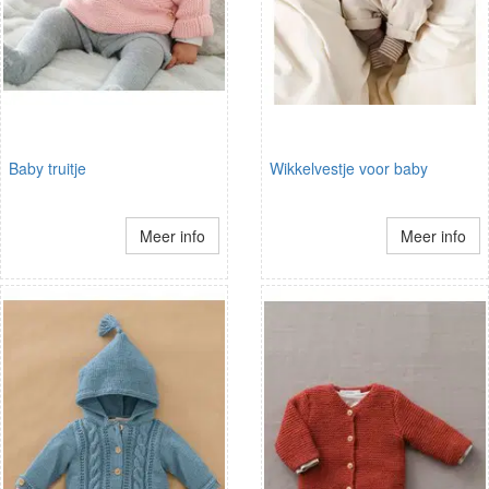
Baby truitje
Wikkelvestje voor baby
Meer info
Meer info