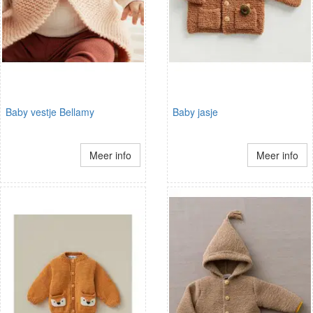
Baby vestje Bellamy
Baby jasje
Meer info
Meer info