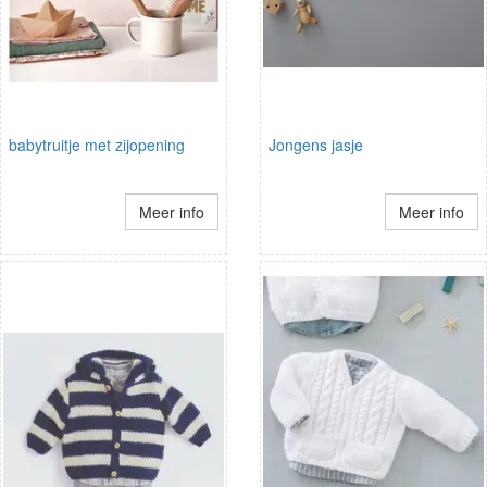
babytruitje met zijopening
Jongens jasje
Meer info
Meer info