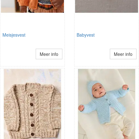
Meisjesvest
Babyvest
Meer info
Meer info