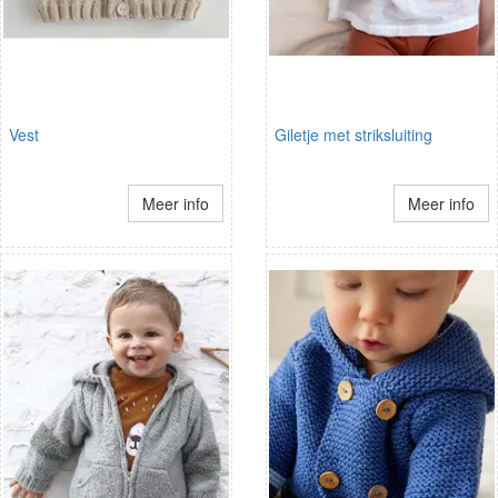
Vest
Giletje met striksluiting
Meer info
Meer info