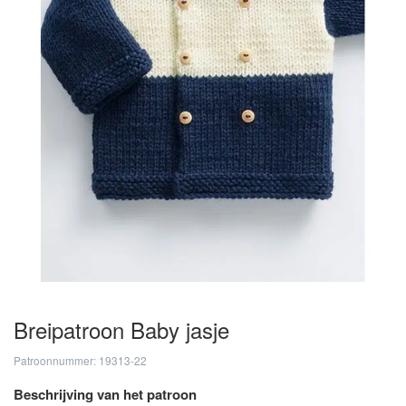
Breipatroon Baby jasje
Patroonnummer: 19313-22
Beschrijving van het patroon