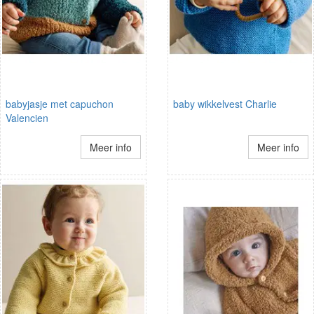
babyjasje met capuchon
baby wikkelvest Charlie
Valencien
Meer info
Meer info