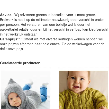
Advies
: Wij adviseren garens te bestellen voor 1 maat groter.
Breiwerk is nooit op de millimeter nauwkeurig door verschil in breien
per persoon. Het versturen van een bolletje wol is door het
pakkettarief relatief duur en bij het verschil in verfbad kan kleurverschil
in het werkstuk ontstaan.
Garenprijs**
: Omdat we met diverse kortingen werken hebben we
onze prijzen afgerond naar hele euro's. Zie de winkelwagen voor de
definitieve prijs.
Gerelateerde producten