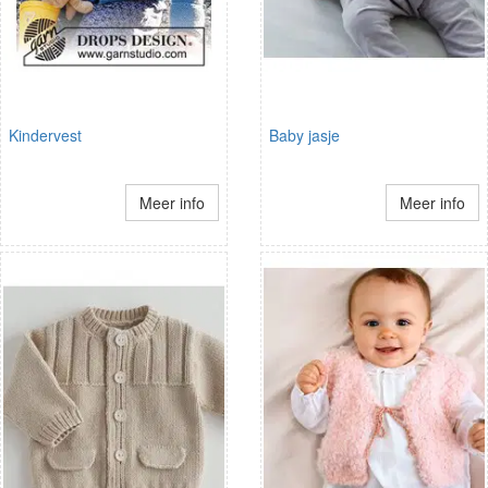
Kindervest
Baby jasje
Meer info
Meer info