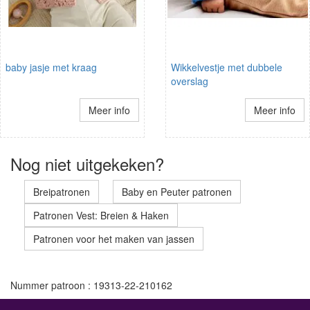
baby jasje met kraag
Wikkelvestje met dubbele
overslag
Meer info
Meer info
Nog niet uitgekeken?
Breipatronen
Baby en Peuter patronen
Patronen Vest: Breien & Haken
Patronen voor het maken van jassen
Nummer patroon : 19313-22-210162