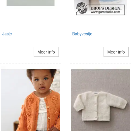
Jasje
Babyvestje
Meer info
Meer info