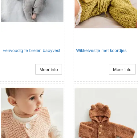
Eenvoudig te breien babyvest
Wikkelvestje met koordjes
Meer info
Meer info