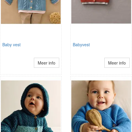
Baby vest
Babyvest
Meer info
Meer info