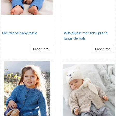
Mouwloos babyvestje
Wikkelvest met schulprand
langs de hals
Meer info
Meer info