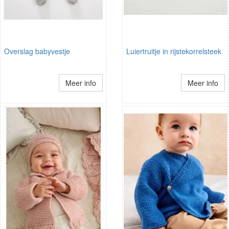
Overslag babyvestje
Luiertruitje in rijstekorrelsteek
Meer info
Meer info