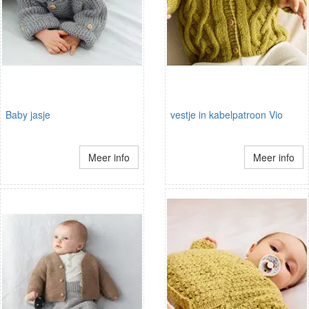
Baby jasje
vestje in kabelpatroon Vio
Meer info
Meer info