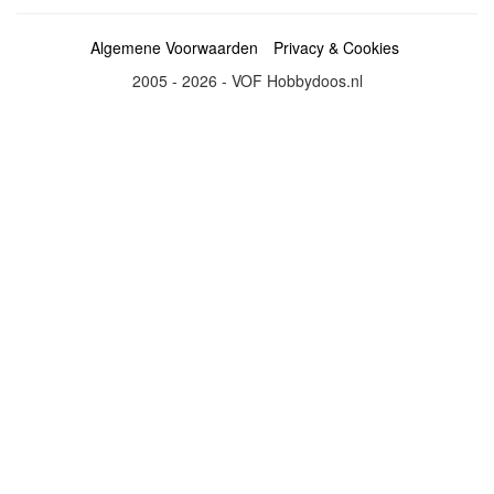
Algemene Voorwaarden
Privacy & Cookies
2005 - 2026 - VOF Hobbydoos.nl