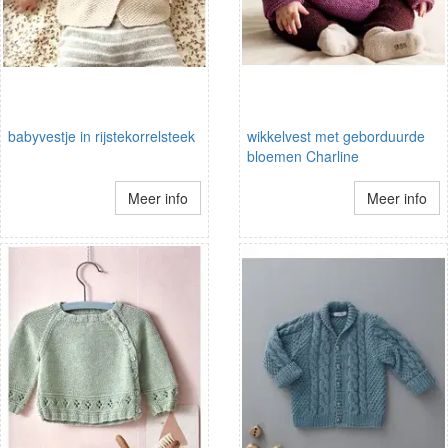
babyvestje in rijstekorrelsteek
wikkelvest met geborduurde
bloemen Charline
Meer info
Meer info