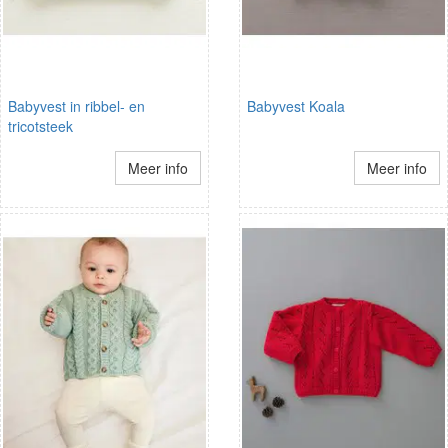
Babyvest in ribbel- en
Babyvest Koala
tricotsteek
Meer info
Meer info