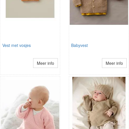
Vest met vosjes
Babyvest
Meer info
Meer info