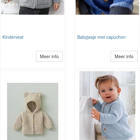
Kindervest
Babyjasje met capuchon
Meer info
Meer info