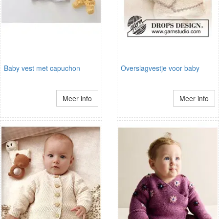
Baby vest met capuchon
Overslagvestje voor baby
Meer info
Meer info