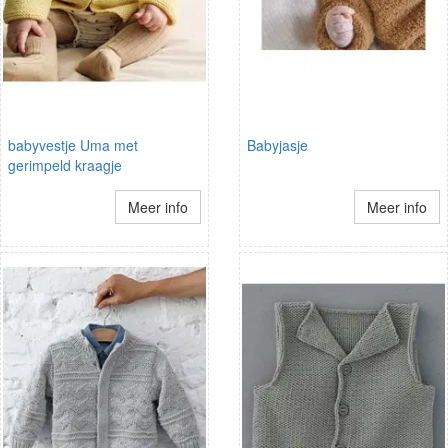
babyvestje Uma met
Babyjasje
gerimpeld kraagje
Meer info
Meer info