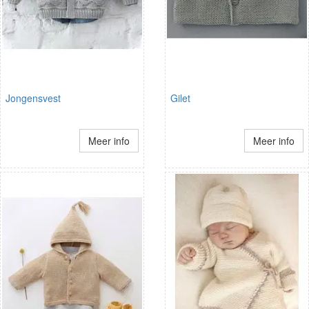
Jongensvest
Gilet
Meer info
Meer info