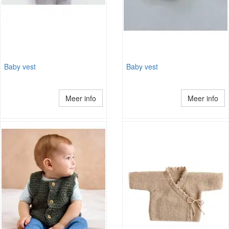
Baby vest
Baby vest
Meer info
Meer info