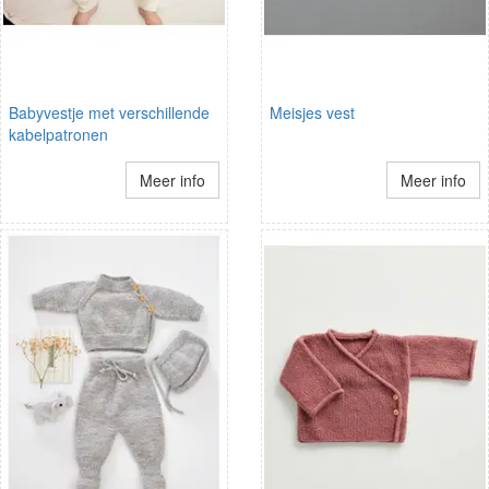
Babyvestje met verschillende
Meisjes vest
kabelpatronen
Meer info
Meer info