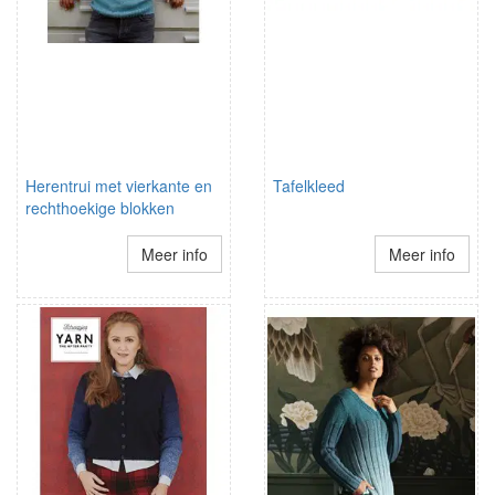
Herentrui met vierkante en
Tafelkleed
rechthoekige blokken
Meer info
Meer info