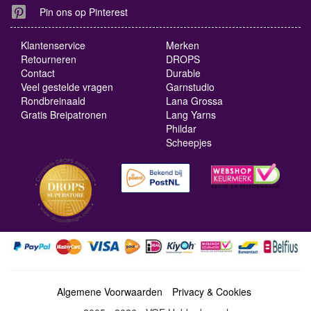
Pin ons op Pinterest
Klantenservice
Merken
Retourneren
DROPS
Contact
Durable
Veel gestelde vragen
Garnstudio
Rondbreinaald
Lana Grossa
Gratis Breipatronen
Lang Yarns
Phildar
Scheepjes
Algemene Voorwaarden
Privacy & Cookies