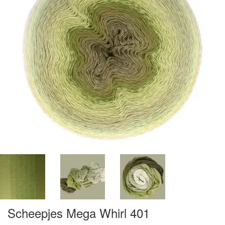
Scheepjes Mega Whirl 401