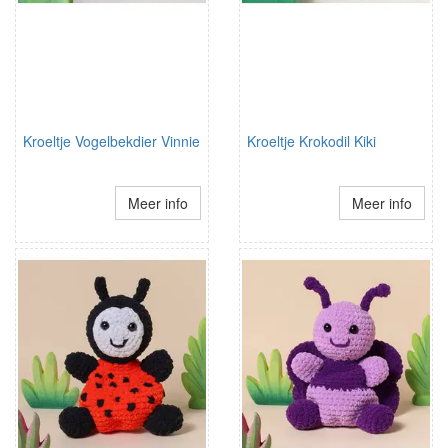
Kroeltje Vogelbekdier Vinnie
Kroeltje Krokodil Kiki
Meer info
Meer info