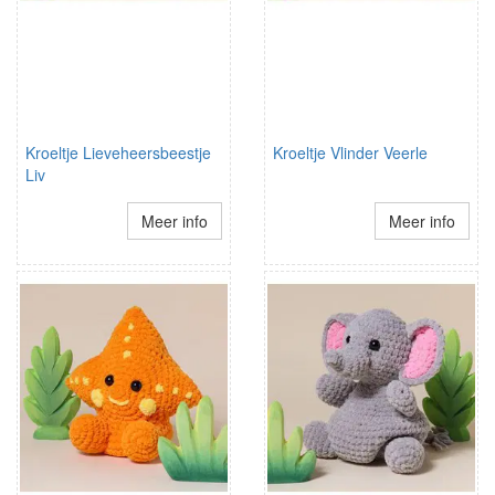
Kroeltje Lieveheersbeestje
Kroeltje Vlinder Veerle
Liv
Meer info
Meer info