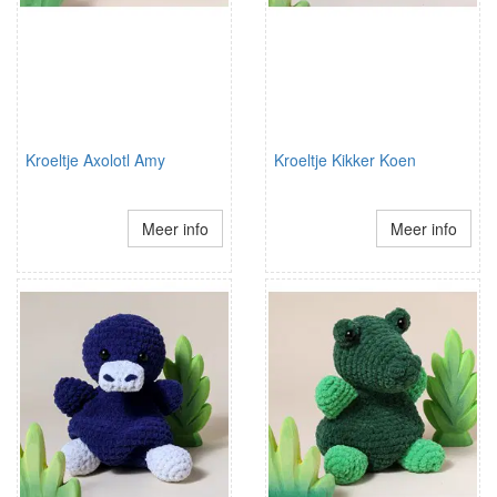
Kroeltje Axolotl Amy
Kroeltje Kikker Koen
Meer info
Meer info