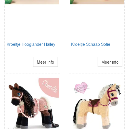
Kroeltje Hooglander Hailey
Kroeltje Schaap Sofie
Meer info
Meer info