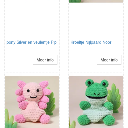
pony Silver en veulentje Pip
Kroeltje Nijlpaard Noor
Meer info
Meer info