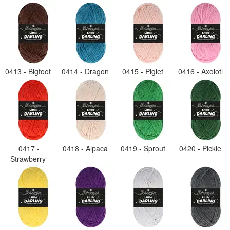
0413 - Bigfoot
0414 - Dragon
0415 - Piglet
0416 - Axolotl
0417 -
0418 - Alpaca
0419 - Sprout
0420 - Pickle
Strawberry