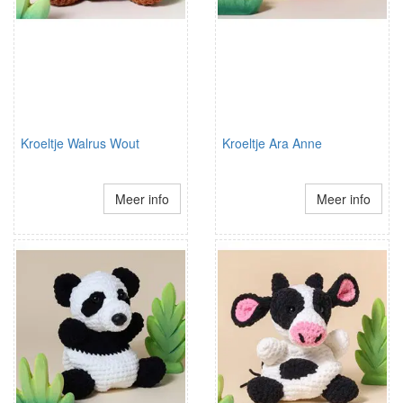
Kroeltje Walrus Wout
Kroeltje Ara Anne
Meer info
Meer info