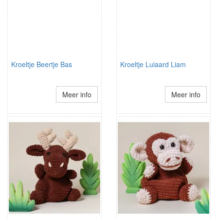
Kroeltje Beertje Bas
Kroeltje Luiaard Liam
Meer info
Meer info