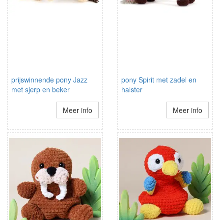
prijswinnende pony Jazz
pony Spirit met zadel en
met sjerp en beker
halster
Meer info
Meer info