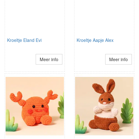
Kroeltje Eland Evi
Kroeltje Aapje Alex
Meer info
Meer info