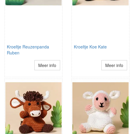
Kroeltje Reuzenpanda
Kroeltje Koe Kate
Ruben
Meer info
Meer info