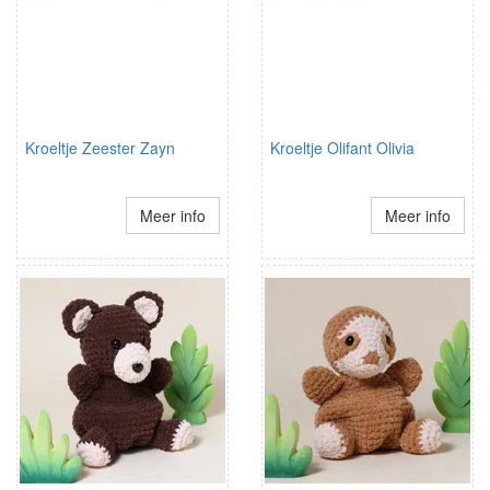
Kroeltje Zeester Zayn
Kroeltje Olifant Olivia
Meer info
Meer info