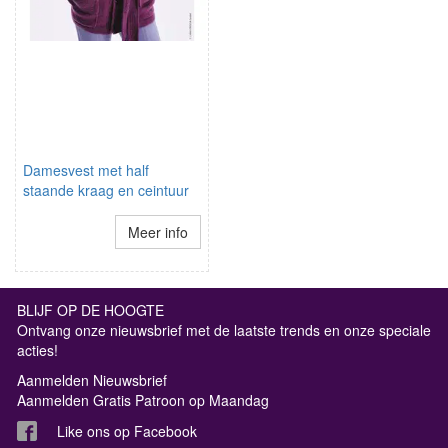
Damesvest met half
staande kraag en ceintuur
Meer info
BLIJF OP DE HOOGTE
Ontvang onze nieuwsbrief met de laatste trends en onze speciale
acties!
Aanmelden Nieuwsbrief
Aanmelden Gratis Patroon op Maandag
Like ons op Facebook