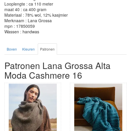
Looplengte : ca 110 meter
maat 40 : ca 400 gram
Materiaal : 78% wol, 12% kasjmier
Merknaam : Lana Grossa
mpn : 17850059
Wassen : handwas
Boven
Kleuren
Patronen
Patronen Lana Grossa Alta
Moda Cashmere 16