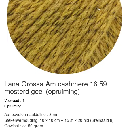
Lana Grossa Am cashmere 16 59
mosterd geel (opruiming)
Voorraad : 1
Opruiming
Aanbevolen naalddikte : 8 mm
Stekenverhouding: 10 x 10 cm = 15 st x 20 nld (Breinaald 8)
Gewicht : ca 50 gram