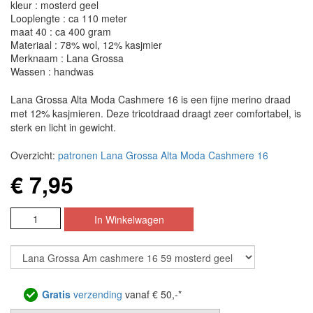
kleur : mosterd geel
Looplengte : ca 110 meter
maat 40 : ca 400 gram
Materiaal : 78% wol, 12% kasjmier
Merknaam : Lana Grossa
Wassen : handwas
Lana Grossa Alta Moda Cashmere 16 is een fijne merino draad
met 12% kasjmieren. Deze tricotdraad draagt zeer comfortabel, is
sterk en licht in gewicht.
Overzicht:
patronen Lana Grossa Alta Moda Cashmere 16
€ 7,95
Gratis
verzending
vanaf € 50,-*