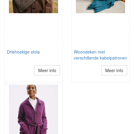
Driehoekige stola
Woondeken met
verschillende kabelpatronen
Meer info
Meer info