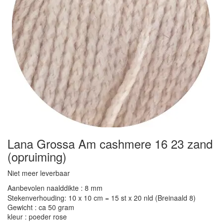
Lana Grossa Am cashmere 16 23 zand
(opruiming)
Niet meer leverbaar
Aanbevolen naalddikte : 8 mm
Stekenverhouding: 10 x 10 cm = 15 st x 20 nld (Breinaald 8)
Gewicht : ca 50 gram
kleur : poeder rose