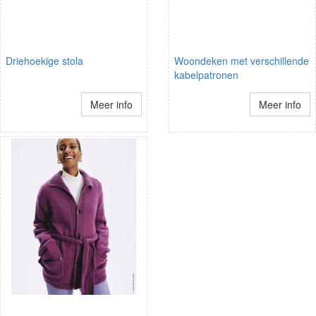
Driehoekige stola
Woondeken met verschillende
kabelpatronen
Meer info
Meer info