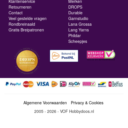
Klantenservice
Merken
Retourneren
DROPS
Contact
Durable
Veel gestelde vragen
Garnstudio
Rondbreinaald
Lana Grossa
Gratis Breipatronen
Lang Yarns
Phildar
Scheepjes
Algemene Voorwaarden
Privacy & Cookies
2005 - 2026 - VOF Hobbydoos.nl