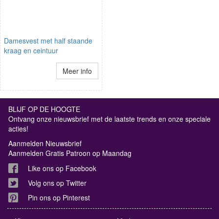
Damesvest met half staande
kraag en ceintuur
Meer info
BLIJF OP DE HOOGTE
Ontvang onze nieuwsbrief met de laatste trends en onze speciale
acties!
Aanmelden Nieuwsbrief
Aanmelden Gratis Patroon op Maandag
Like ons op Facebook
Volg ons op Twitter
Pin ons op Pinterest