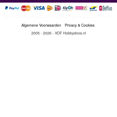
Algemene Voorwaarden
Privacy & Cookies
2005 - 2026 - VOF Hobbydoos.nl