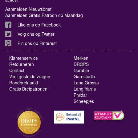
Aanmelden Nieuwsbrief
Aanmelden Gratis Patroon op Maandag
Like ons op Facebook
Volg ons op Twitter
Pin ons op Pinterest
Klantenservice
Merken
Retourneren
DROPS
Contact
Durable
Veel gestelde vragen
Garnstudio
Rondbreinaald
Lana Grossa
Gratis Breipatronen
Lang Yarns
Phildar
Scheepjes