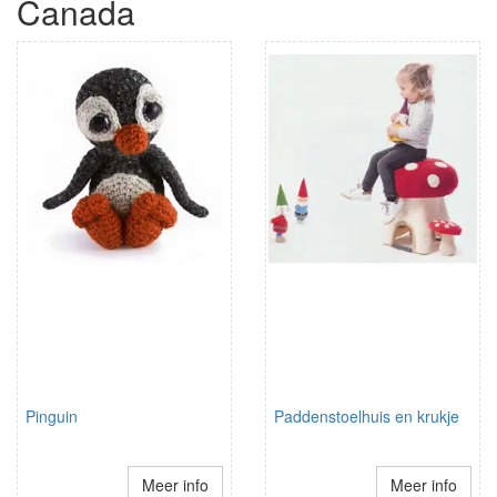
Canada
Pinguin
Paddenstoelhuis en krukje
Meer info
Meer info