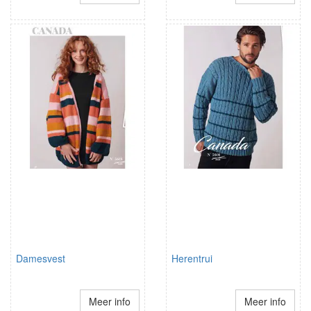
Damesvest
Herentrui
Meer info
Meer info