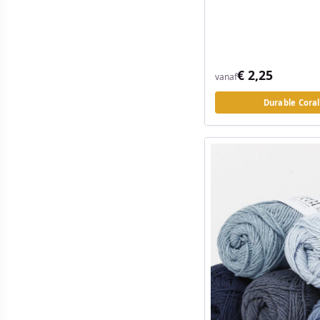
€ 2,25
vanaf
Durable Coral