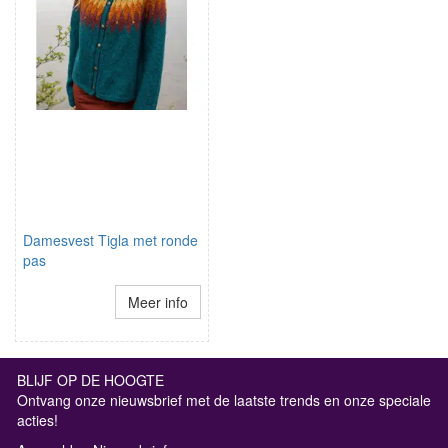
Damesvest Tigla met ronde
pas
Meer info
BLIJF OP DE HOOGTE
Ontvang onze nieuwsbrief met de laatste trends en onze speciale
acties!