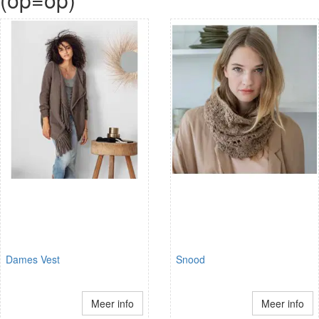
Dames Vest
Snood
Meer info
Meer info