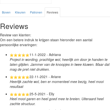
Boven
Kleuren
Patronen
Reviews
Reviews
Review van klanten:
Om een betere indruk te krijgen staan hieronder een aantal
persoonlijke ervaringen:
11-1-2022 - Adriana
Project in wording, prachtige wol, heerlijk om door je handen te
laten glijden. Jammer van de knoopjes in twee kluwen. Maar dat
mag de pret niet drukken.
22-11-2021 - Ariane
Heerlijk zachte wol, ben er momenteel mee bezig, heel mooi
resultaat
25-5-2021 - Elly
Heel mooi garen en heel goed mee te breien. Uiteraard heel
zachte structuur.