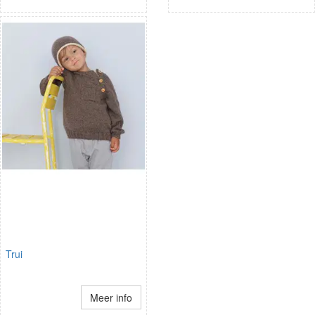
Trui
Meer info