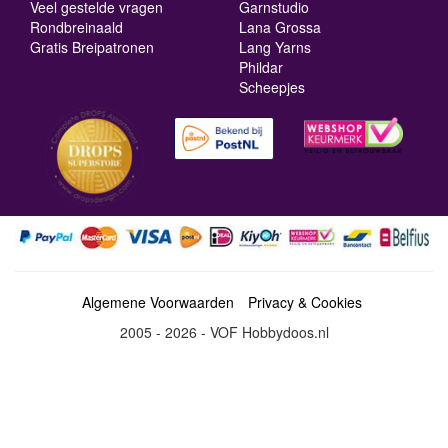
Veel gestelde vragen
Garnstudio
Rondbreinaald
Lana Grossa
Gratis Breipatronen
Lang Yarns
Phildar
Scheepjes
Algemene Voorwaarden
Privacy & Cookies
2005 - 2026 - VOF Hobbydoos.nl