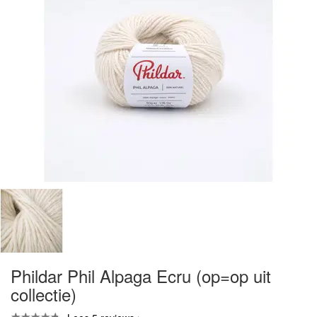
Phildar Phil Alpaga Ecru (op=op uit
collectie)