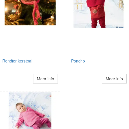
Rendier kerstbal
Poncho
Meer info
Meer info