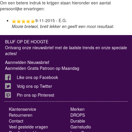
Om een betere indruk te krijgen staan hieronder een aantal
persoonlijke ervaringen:
9-11-2015 - E.G.
Mooie breiwol, breit lekker en geeft een mooi resultaat.
BLIJF OP DE HOOGTE
Ontvang onze nieuwsbrief met de laatste trends en onze speciale
acties!
Aanmelden Nieuwsbrief
Aanmelden Gratis Patroon op Maandag
Like ons op Facebook
Volg ons op Twitter
Pin ons op Pinterest
Klantenservice
Merken
Retourneren
DROPS
Contact
Durable
Veel gestelde vragen
Garnstudio