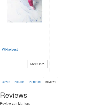
Wikkelvest
Meer info
Boven
Kleuren
Patronen
Reviews
Reviews
Review van klanten: