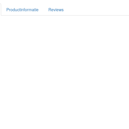
Productinformatie
Reviews