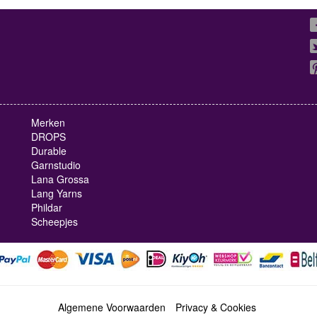
Merken
DROPS
Durable
Garnstudio
Lana Grossa
Lang Yarns
Phildar
Scheepjes
Algemene Voorwaarden
Privacy & Cookies