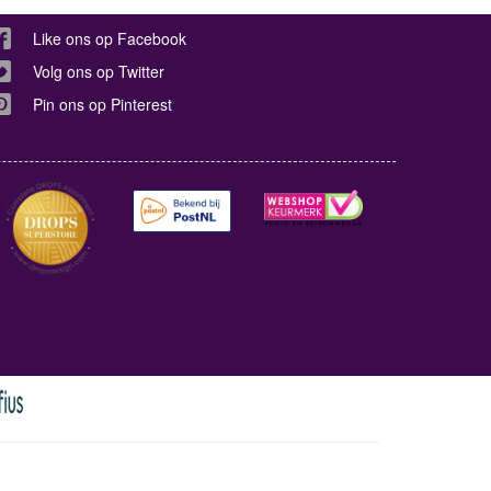
Like ons op Facebook
Volg ons op Twitter
Pin ons op Pinterest