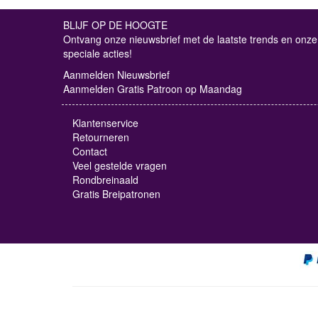
BLIJF OP DE HOOGTE
Ontvang onze nieuwsbrief met de laatste trends en onze
speciale acties!
Aanmelden Nieuwsbrief
Aanmelden Gratis Patroon op Maandag
Klantenservice
Retourneren
Contact
Veel gestelde vragen
Rondbreinaald
Gratis Breipatronen