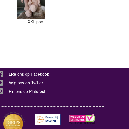
XXL pop
Like ons op Facebook
Volg ons op Twitter
Pin ons op Pinterest