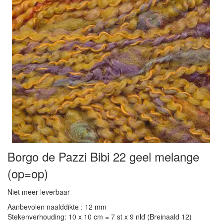
Borgo de Pazzi Bibi 22 geel melange
(op=op)
Niet meer leverbaar
Aanbevolen naalddikte : 12 mm
Stekenverhouding: 10 x 10 cm = 7 st x 9 nld (Breinaald 12)