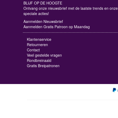
BLIJF OP DE HOOGTE
Ontvang onze nieuwsbrief met de laatste trends en onze
speciale acties!
Aanmelden Nieuwsbrief
Aanmelden Gratis Patroon op Maandag
Klantenservice
Retourneren
Contact
Veel gestelde vragen
Rondbreinaald
Gratis Breipatronen