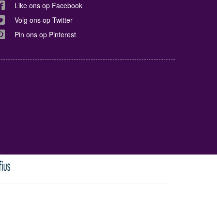
Like ons op Facebook
Volg ons op Twitter
Pin ons op Pinterest