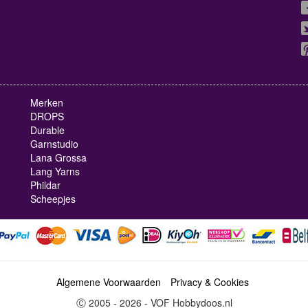
Merken
DROPS
Durable
Garnstudio
Lana Grossa
Lang Yarns
Phildar
Scheepjes
Algemene Voorwaarden
Privacy & Cookies
Ⓒ 2005 - 2026 - VOF Hobbydoos.nl