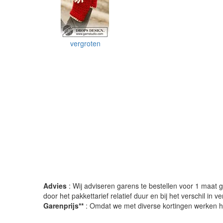
vergroten
Advies
: Wij adviseren garens te bestellen voor 1 maat gr
door het pakkettarief relatief duur en bij het verschil in 
Garenprijs**
: Omdat we met diverse kortingen werken heb