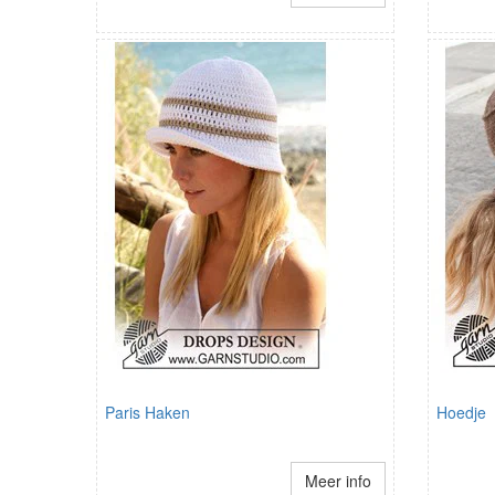
Paris Haken
Hoedje
Meer info