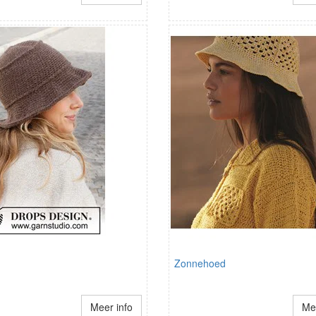
Zonnehoed
Meer info
Mee