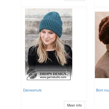
Damesmuts
Bont mu
Meer info