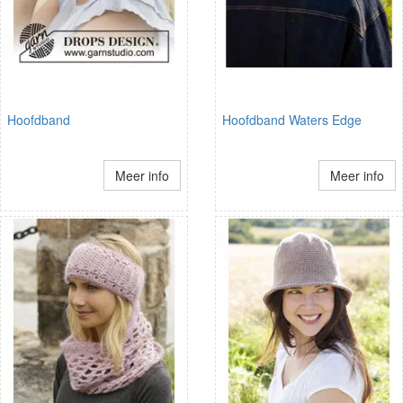
Hoofdband
Hoofdband Waters Edge
Meer info
Meer info