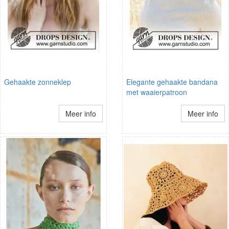
Gehaakte zonneklep
Elegante gehaakte bandana
met waaierpatroon
Meer info
Meer info