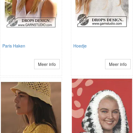
Paris Haken
Hoedje
Meer info
Meer info