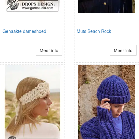
Gehaakte dameshoed
Muts Beach Rock
Meer info
Meer info