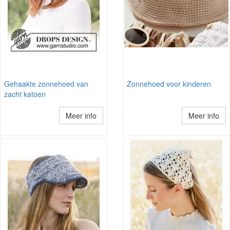
Gehaakte zonnehoed van
Zonnehoed voor kinderen
zacht katoen
Meer info
Meer info