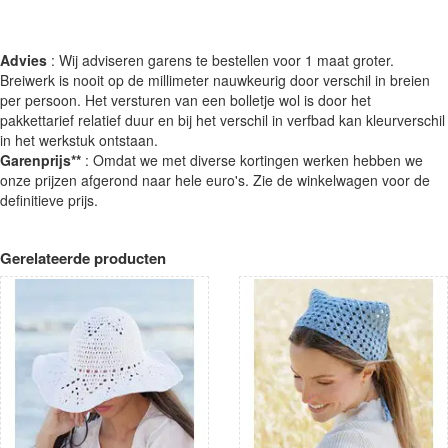
Advies
: Wij adviseren garens te bestellen voor 1 maat groter.
Breiwerk is nooit op de millimeter nauwkeurig door verschil in breien
per persoon. Het versturen van een bolletje wol is door het
pakkettarief relatief duur en bij het verschil in verfbad kan kleurverschil
in het werkstuk ontstaan.
Garenprijs**
: Omdat we met diverse kortingen werken hebben we
onze prijzen afgerond naar hele euro's. Zie de winkelwagen voor de
definitieve prijs.
Gerelateerde producten