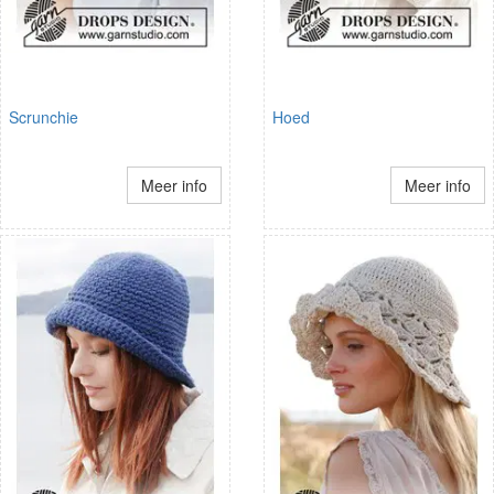
Scrunchie
Hoed
Meer info
Meer info