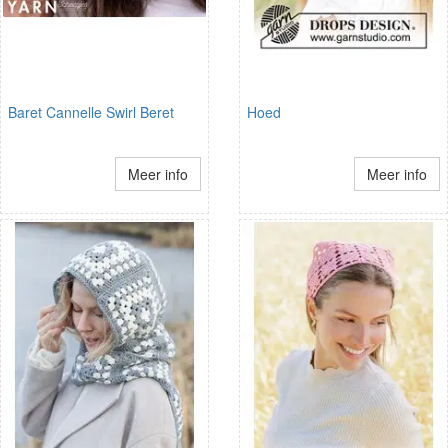
Baret Cannelle Swirl Beret
Hoed
Meer info
Meer info