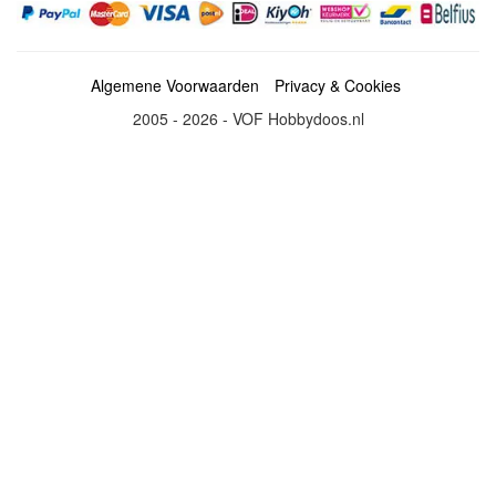
Algemene Voorwaarden
Privacy & Cookies
2005 - 2026 - VOF Hobbydoos.nl