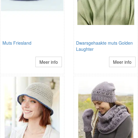
Muts Friesland
Dwarsgehaakte muts Golden
Laughter
Meer info
Meer info