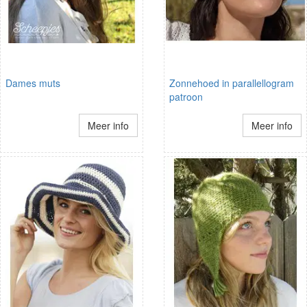
Dames muts
Zonnehoed in parallellogram
patroon
Meer info
Meer info