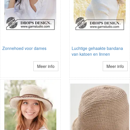
Zonnehoed voor dames
Luchtige gehaakte bandana
van katoen en linnen
Meer info
Meer info