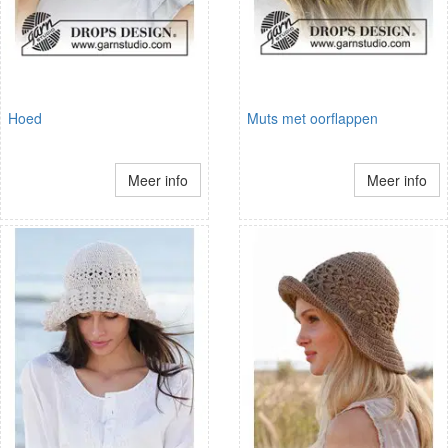
Hoed
Muts met oorflappen
Meer info
Meer info