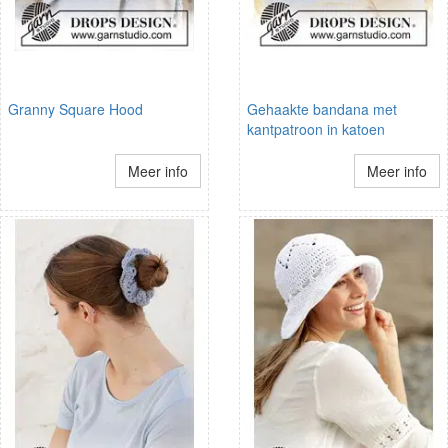
Granny Square Hood
Gehaakte bandana met
kantpatroon in katoen
Meer info
Meer info