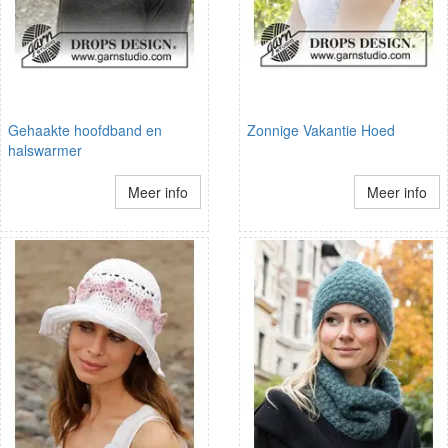
Gehaakte hoofdband en
Zonnige Vakantie Hoed
halswarmer
Meer info
Meer info