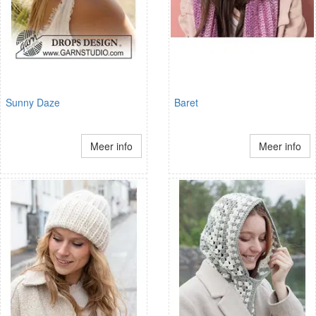
Sunny Daze
Baret
Meer info
Meer info