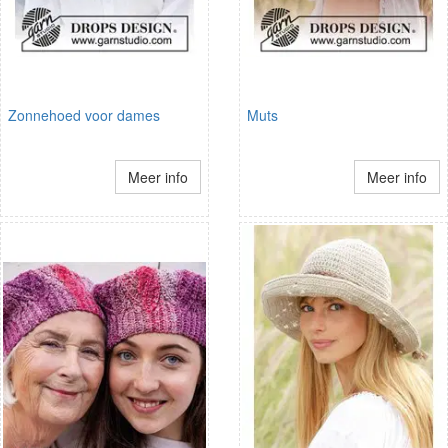
Zonnehoed voor dames
Muts
Meer info
Meer info