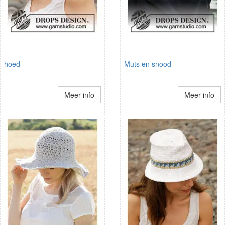
hoed
Muts en snood
Meer info
Meer info