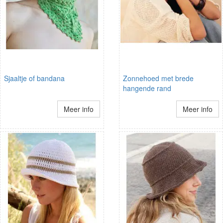
Sjaaltje of bandana
Zonnehoed met brede
hangende rand
Meer info
Meer info