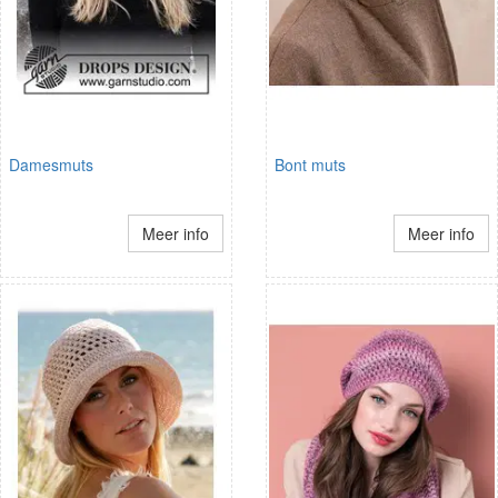
Damesmuts
Bont muts
Meer info
Meer info