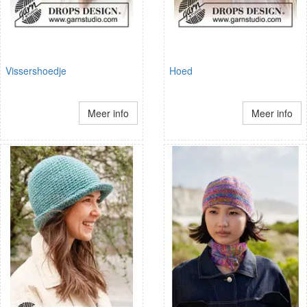
Vissershoedje
Hoed
Meer info
Meer info