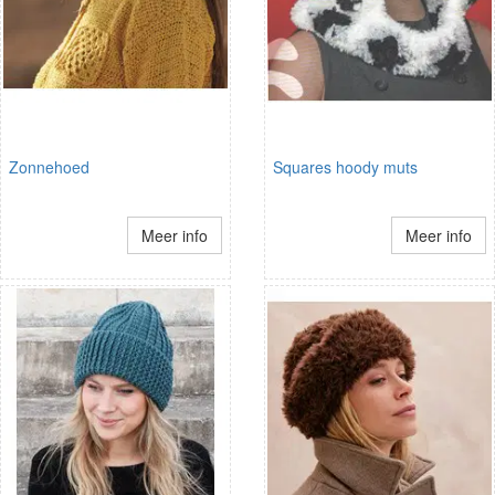
Zonnehoed
Squares hoody muts
Meer info
Meer info