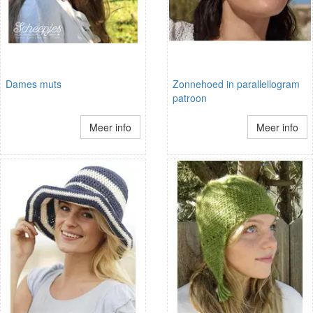
Dames muts
Zonnehoed in parallellogram
patroon
Meer info
Meer info