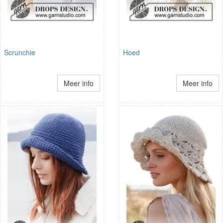
Scrunchie
Hoed
Meer info
Meer info