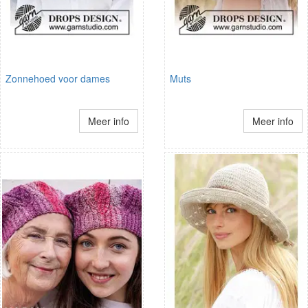
Zonnehoed voor dames
Muts
Meer info
Meer info