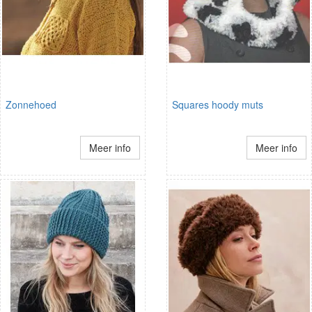
Zonnehoed
Squares hoody muts
Meer info
Meer info