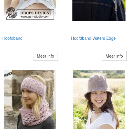
Hoofdband
Hoofdband Waters Edge
Meer info
Meer info