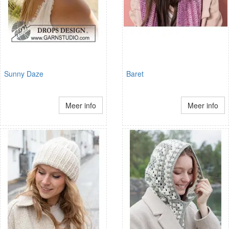
Sunny Daze
Baret
Meer info
Meer info