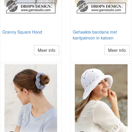
Granny Square Hood
Gehaakte bandana met
kantpatroon in katoen
Meer info
Meer info