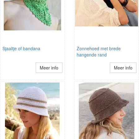
Sjaaltje of bandana
Zonnehoed met brede
hangende rand
Meer info
Meer info