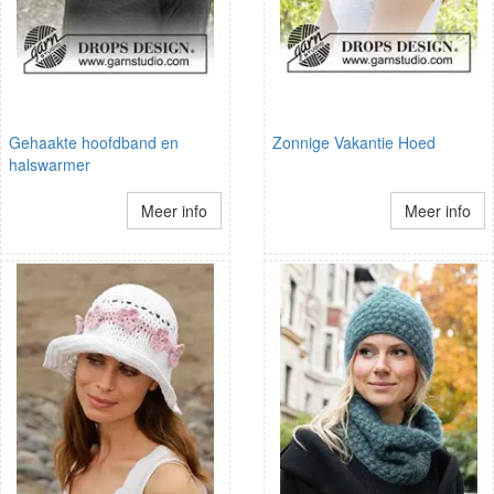
Gehaakte hoofdband en
Zonnige Vakantie Hoed
halswarmer
Meer info
Meer info