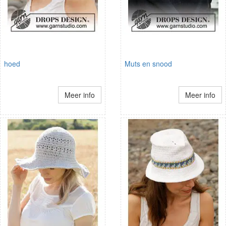
hoed
Muts en snood
Meer info
Meer info