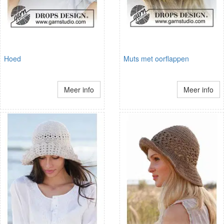
Hoed
Muts met oorflappen
Meer info
Meer info