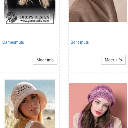
Damesmuts
Bont muts
Meer info
Meer info