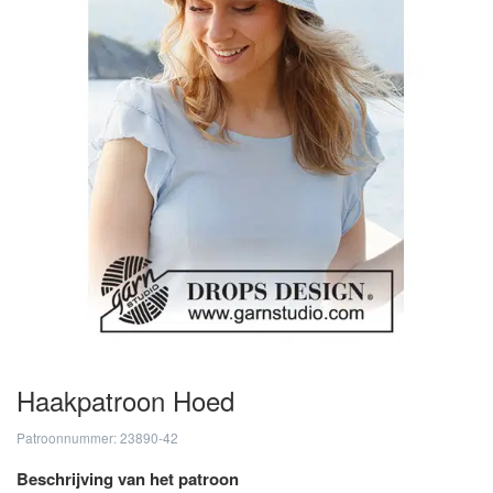
Haakpatroon Hoed
Patroonnummer: 23890-42
Beschrijving van het patroon