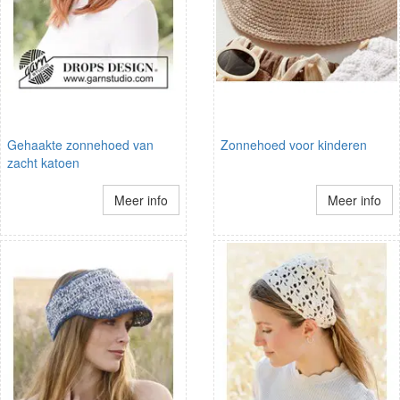
Gehaakte zonnehoed van
Zonnehoed voor kinderen
zacht katoen
Meer info
Meer info