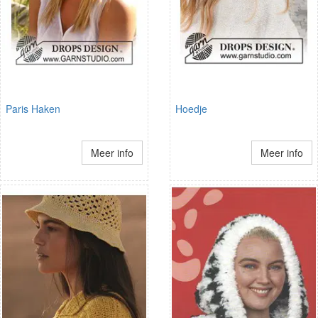
Paris Haken
Hoedje
Meer info
Meer info