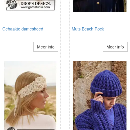
Gehaakte dameshoed
Muts Beach Rock
Meer info
Meer info