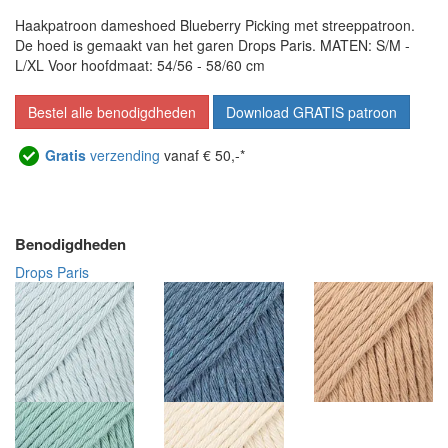
Haakpatroon dameshoed Blueberry Picking met streeppatroon.
De hoed is gemaakt van het garen Drops Paris. MATEN: S/M -
L/XL Voor hoofdmaat: 54/56 - 58/60 cm
Bestel alle benodigdheden
Download GRATIS patroon
Gratis
verzending
vanaf € 50,-*
Benodigdheden
Drops Paris