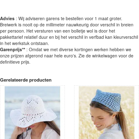
Advies
: Wij adviseren garens te bestellen voor 1 maat groter.
Breiwerk is nooit op de millimeter nauwkeurig door verschil in breien
per persoon. Het versturen van een bolletje wol is door het
pakkettarief relatief duur en bij het verschil in verfbad kan kleurverschil
in het werkstuk ontstaan.
Garenprijs**
: Omdat we met diverse kortingen werken hebben we
onze prijzen afgerond naar hele euro's. Zie de winkelwagen voor de
definitieve prijs.
Gerelateerde producten