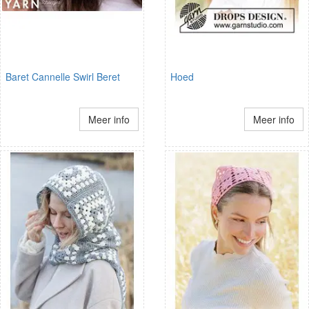
Baret Cannelle Swirl Beret
Hoed
Meer info
Meer info