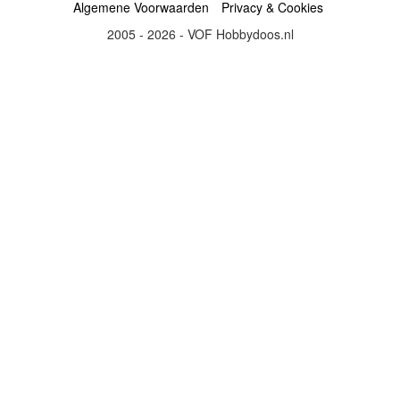
Algemene Voorwaarden
Privacy & Cookies
2005 - 2026 - VOF Hobbydoos.nl