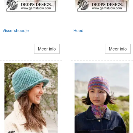
Vissershoedje
Hoed
Meer info
Meer info