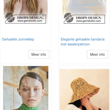
Gehaakte zonneklep
Elegante gehaakte bandana
met waaierpatroon
Meer info
Meer info