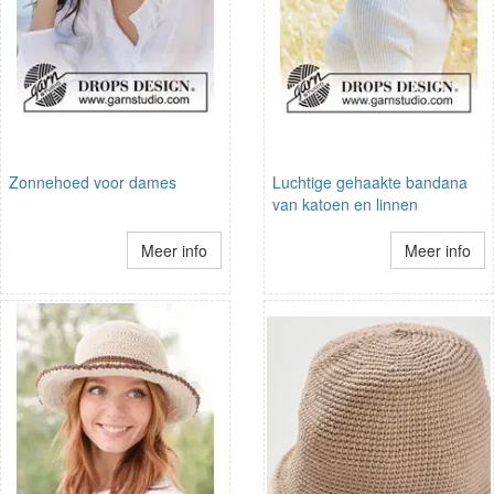
Zonnehoed voor dames
Luchtige gehaakte bandana
van katoen en linnen
Meer info
Meer info