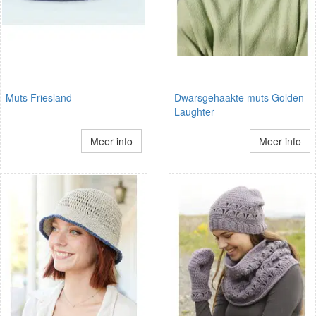
Muts Friesland
Dwarsgehaakte muts Golden
Laughter
Meer info
Meer info