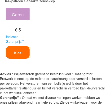
Haakpatroon Gehaakte zonneklep
Garen
€ 5
Indicatie
Garenprijs**
Kies
Advies
: Wij adviseren garens te bestellen voor 1 maat groter.
Breiwerk is nooit op de millimeter nauwkeurig door verschil in breien
per persoon. Het versturen van een bolletje wol is door het
pakkettarief relatief duur en bij het verschil in verfbad kan kleurverschil
in het werkstuk ontstaan.
Garenprijs**
: Omdat we met diverse kortingen werken hebben we
onze prijzen afgerond naar hele euro's. Zie de winkelwagen voor de