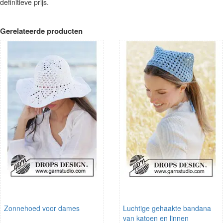
definitieve prijs.
Gerelateerde producten
Zonnehoed voor dames
Luchtige gehaakte bandana
van katoen en linnen