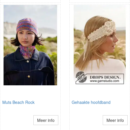
Muts Beach Rock
Gehaakte hoofdband
Meer info
Meer info