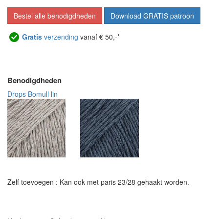
Bestel alle benodigdheden
Download GRATIS patroon
Gratis
verzending
vanaf € 50,-*
Benodigdheden
Drops Bomull lin
Zelf toevoegen : Kan ook met paris 23/28 gehaakt worden.