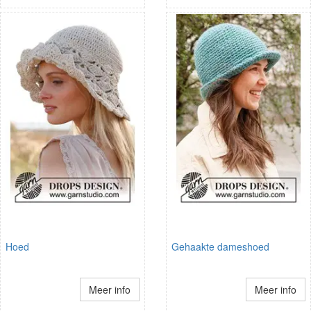
Hoed
Gehaakte dameshoed
Meer info
Meer info