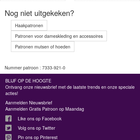
Nog niet uitgekeken?
Haakpatronen
Patronen voor dameskleding en accessoires
Patronen mutsen of hoeden
Nummer patroon : 7333-921-0
BLIJF OP DE HOOGTE
Ontvang onze nieuwsbrief met de laatste trends en onze speciale
acties!
Aanmelden Nieuwsbrief
Aanmelden Gratis Patroon op Maandag
Like ons op Facebook
Volg ons op Twitter
Pin ons op Pinterest