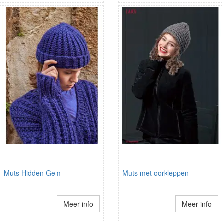
Muts Hidden Gem
Muts met oorkleppen
Meer info
Meer info