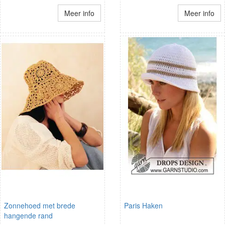
Meer info
Meer info
Zonnehoed met brede
Paris Haken
hangende rand