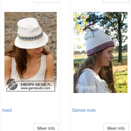
hoed
Dames muts
Meer info
Meer info