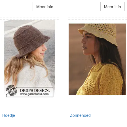
Meer info
Meer info
Hoedje
Zonnehoed