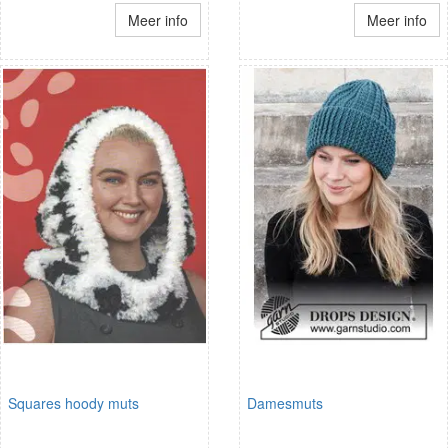
Meer info
Meer info
Squares hoody muts
Damesmuts