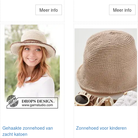
Meer info
Meer info
Gehaakte zonnehoed van
Zonnehoed voor kinderen
zacht katoen