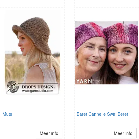
Muts
Baret Cannelle Swirl Beret
Meer info
Meer info