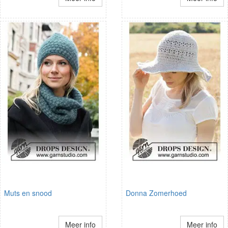
Muts en snood
Donna Zomerhoed
Meer info
Meer info