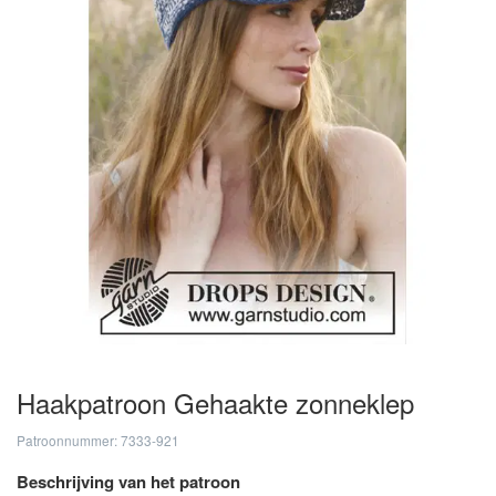
Haakpatroon Gehaakte zonneklep
Patroonnummer: 7333-921
Beschrijving van het patroon