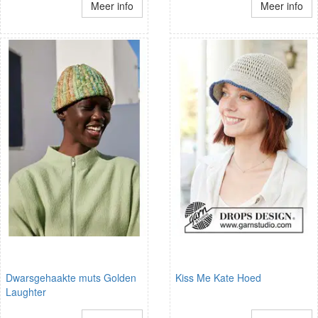
Meer info
Meer info
Dwarsgehaakte muts Golden
Kiss Me Kate Hoed
Laughter