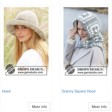
Hoed
Granny Square Hood
Meer info
Meer info