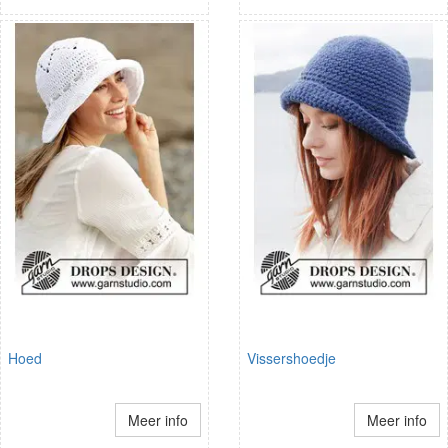
Hoed
Vissershoedje
Meer info
Meer info