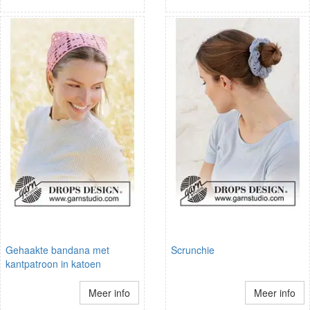
Gehaakte bandana met
Scrunchie
kantpatroon in katoen
Meer info
Meer info