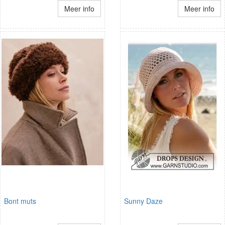
Meer info
Meer info
Bont muts
Sunny Daze