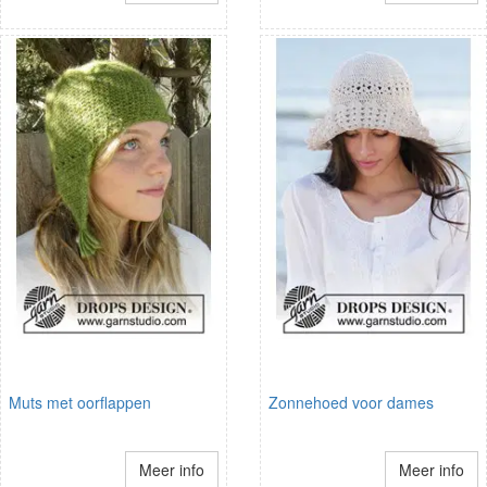
Muts met oorflappen
Zonnehoed voor dames
Meer info
Meer info