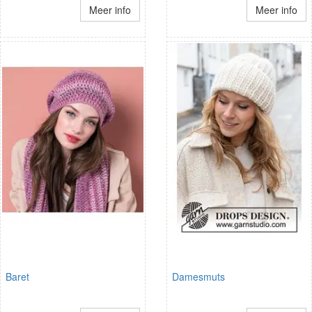
Meer info
Meer info
Baret
Damesmuts