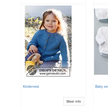
Kindervest
Baby ve
Meer info