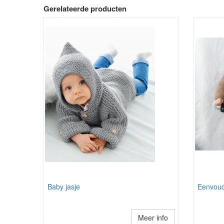
Gerelateerde producten
Baby jasje
Eenvoud
Meer info