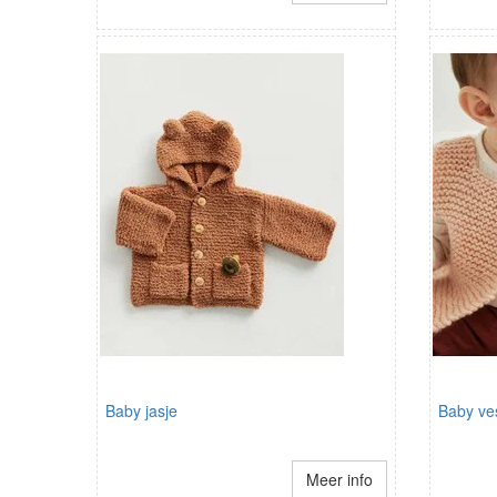
Baby jasje
Baby ve
Meer info