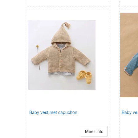
Baby vest met capuchon
Baby ve
Meer info