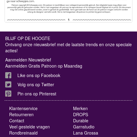
BLIJF OP DE HOOGTE
Ontvang onze nieuwsbrief met de laatste trends en onze speciale
acties!
Aanmelden Nieuwsbrief
Aanmelden Gratis Patroon op Maandag
Like ons op Facebook
Volg ons op Twitter
Pin ons op Pinterest
Klantenservice
Merken
Retourneren
DROPS
Contact
Durable
Veel gestelde vragen
Garnstudio
Rondbreinaald
Lana Grossa