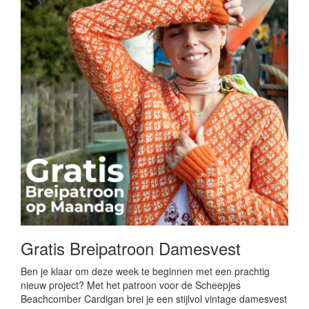
Gratis Breipatroon Damesvest
Ben je klaar om deze week te beginnen met een prachtig
nieuw project? Met het patroon voor de Scheepjes
Beachcomber Cardigan brei je een stijlvol vintage damesvest