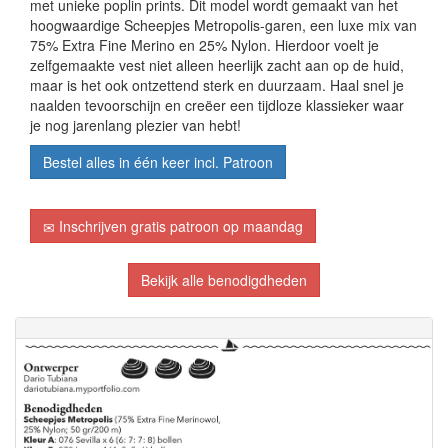
met unieke poplin prints. Dit model wordt gemaakt van het
hoogwaardige Scheepjes Metropolis-garen, een luxe mix van
75% Extra Fine Merino en 25% Nylon. Hierdoor voelt je
zelfgemaakte vest niet alleen heerlijk zacht aan op de huid,
maar is het ook ontzettend sterk en duurzaam. Haal snel je
naalden tevoorschijn en creëer een tijdloze klassieker waar
je nog jarenlang plezier van hebt!
Bestel alles in één keer incl. Patroon
Inschrijven gratis patroon op maandag
Bekijk alle benodigdheden