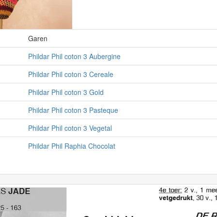
Garen
Phildar Phil coton 3 Aubergine
Phildar Phil coton 3 Cereale
Phildar Phil coton 3 Gold
Phildar Phil coton 3 Pasteque
Phildar Phil coton 3 Vegetal
Phildar Phil Raphia Chocolat