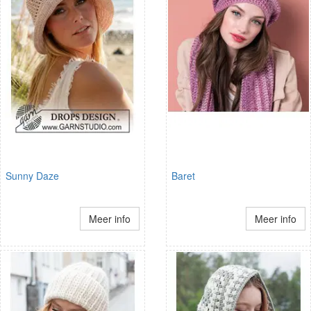
Sunny Daze
Baret
Meer info
Meer info