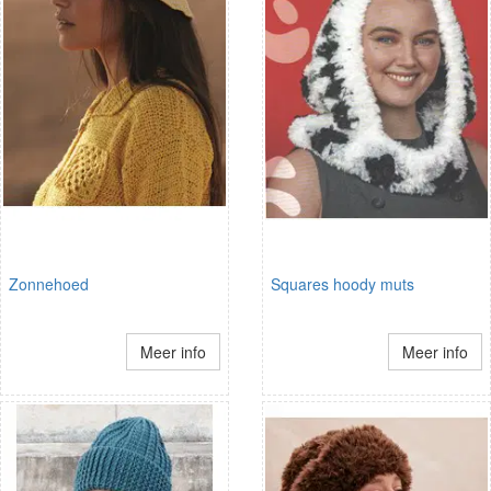
Zonnehoed
Squares hoody muts
Meer info
Meer info