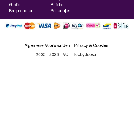
Gratis
Phildar
Breipatronen
Scheepjes
Algemene Voorwaarden
Privacy & Cookies
2005 - 2026 - VOF Hobbydoos.nl