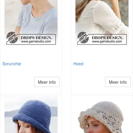
Scrunchie
Hoed
Meer info
Meer info