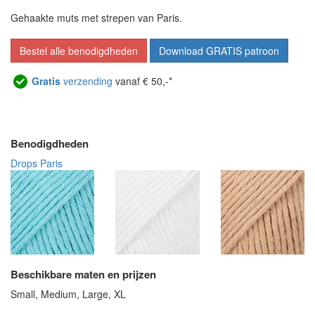
Gehaakte muts met strepen van Paris.
Bestel alle benodigdheden
Download GRATIS patroon
Gratis
verzending
vanaf € 50,-*
Benodigdheden
Drops Paris
Beschikbare maten en prijzen
Small, Medium, Large, XL