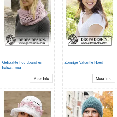
Gehaakte hoofdband en
Zonnige Vakantie Hoed
halswarmer
Meer info
Meer info