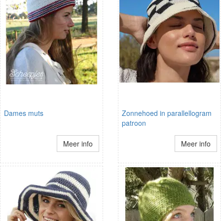
Dames muts
Zonnehoed in parallellogram
patroon
Meer info
Meer info