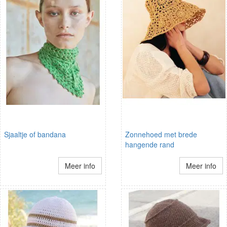
Sjaaltje of bandana
Zonnehoed met brede
hangende rand
Meer info
Meer info