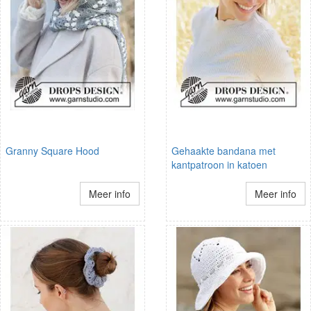
Granny Square Hood
Gehaakte bandana met
kantpatroon in katoen
Meer info
Meer info