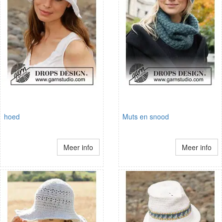
hoed
Muts en snood
Meer info
Meer info