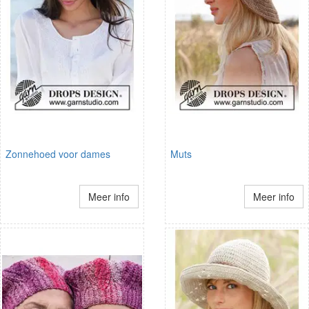
Zonnehoed voor dames
Muts
Meer info
Meer info