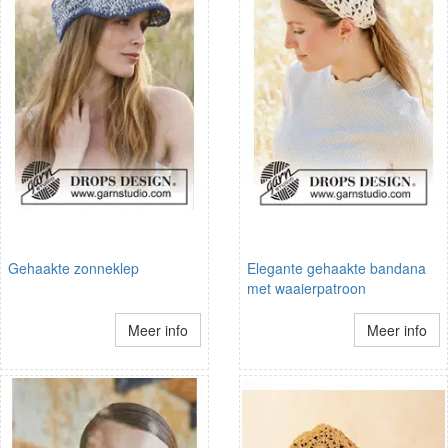
Gehaakte zonneklep
Elegante gehaakte bandana
met waaierpatroon
Meer info
Meer info