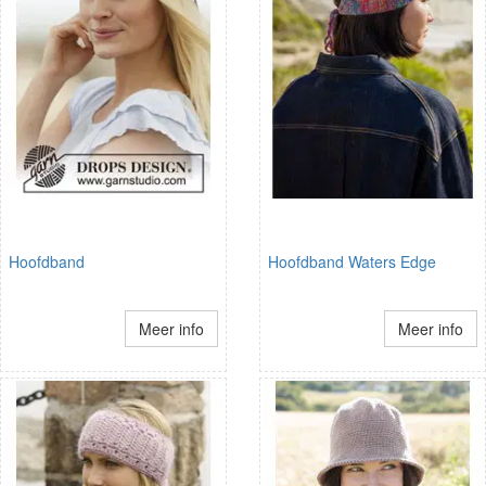
Hoofdband
Hoofdband Waters Edge
Meer info
Meer info