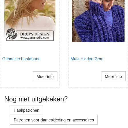
Gehaakte hoofdband
Muts Hidden Gem
Meer info
Meer info
Nog niet uitgekeken?
Haakpatronen
Patronen voor dameskleding en accessoires