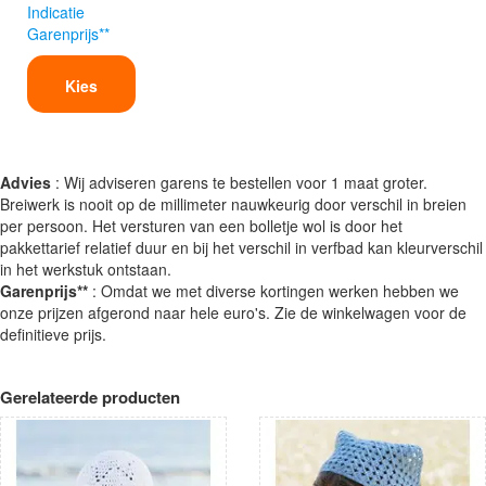
Indicatie
Garenprijs**
Kies
Advies
: Wij adviseren garens te bestellen voor 1 maat groter.
Breiwerk is nooit op de millimeter nauwkeurig door verschil in breien
per persoon. Het versturen van een bolletje wol is door het
pakkettarief relatief duur en bij het verschil in verfbad kan kleurverschil
in het werkstuk ontstaan.
Garenprijs**
: Omdat we met diverse kortingen werken hebben we
onze prijzen afgerond naar hele euro's. Zie de winkelwagen voor de
definitieve prijs.
Gerelateerde producten