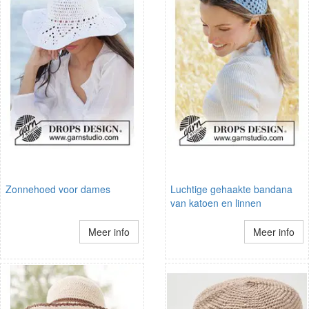
Zonnehoed voor dames
Luchtige gehaakte bandana
van katoen en linnen
Meer info
Meer info