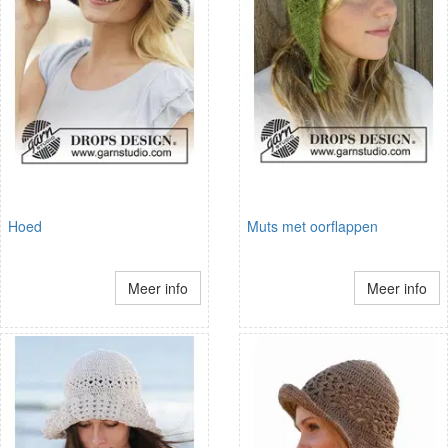
Hoed
Muts met oorflappen
Meer info
Meer info