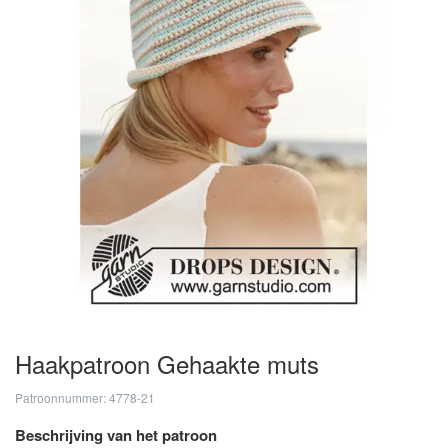
Haakpatroon Gehaakte muts
Patroonnummer: 4778-21
Beschrijving van het patroon