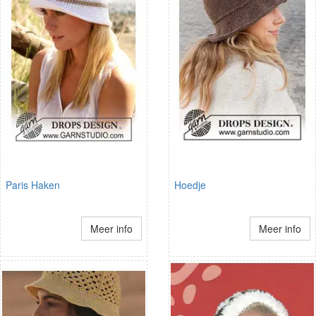
Paris Haken
Hoedje
Meer info
Meer info