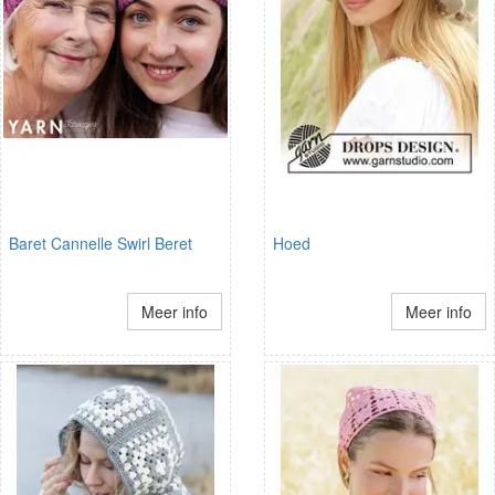
Baret Cannelle Swirl Beret
Hoed
Meer info
Meer info