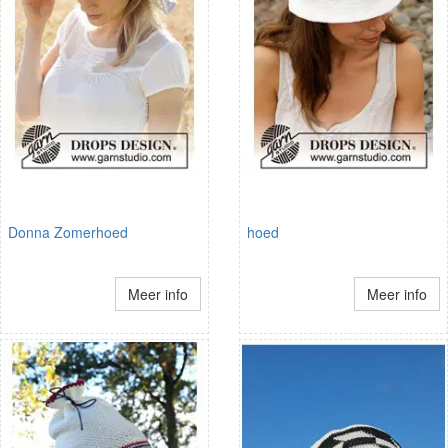
Donna Zomerhoed
hoed
Meer info
Meer info