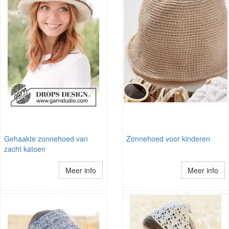
Gehaakte zonnehoed van
Zonnehoed voor kinderen
zacht katoen
Meer info
Meer info