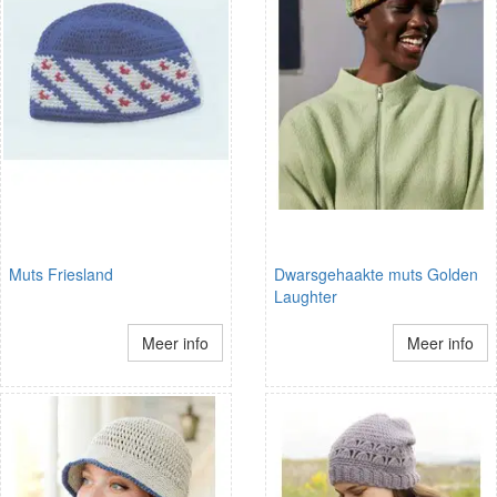
Muts Friesland
Dwarsgehaakte muts Golden
Laughter
Meer info
Meer info