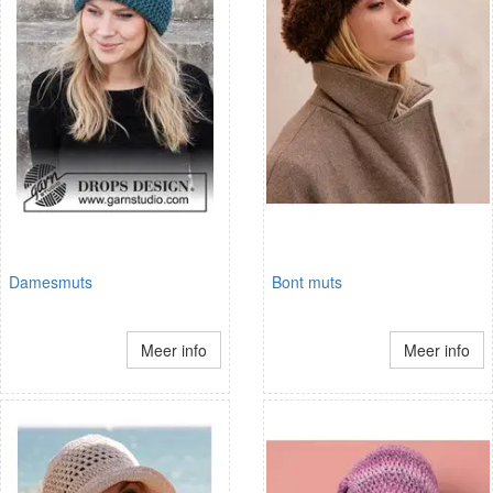
Damesmuts
Bont muts
Meer info
Meer info