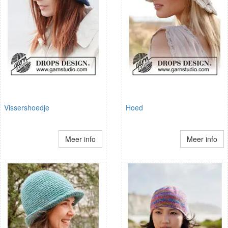
Vissershoedje
Hoed
Meer info
Meer info