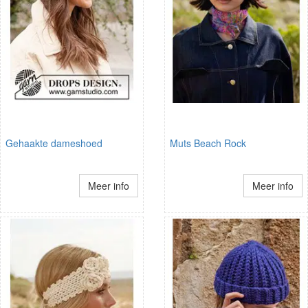
Gehaakte dameshoed
Muts Beach Rock
Meer info
Meer info