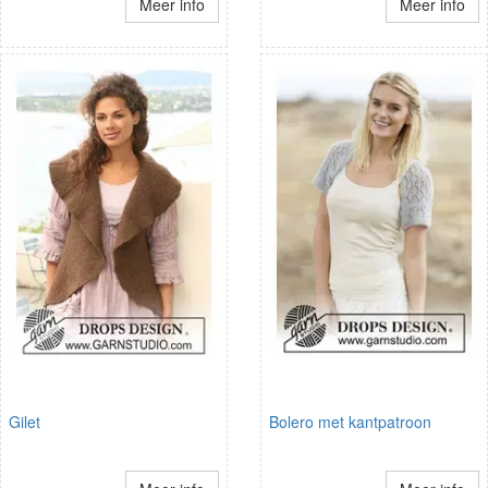
Meer info
Meer info
Gilet
Bolero met kantpatroon