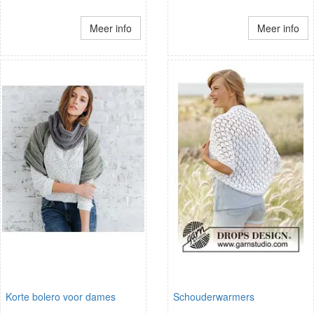
Meer info
Meer info
Korte bolero voor dames
Schouderwarmers