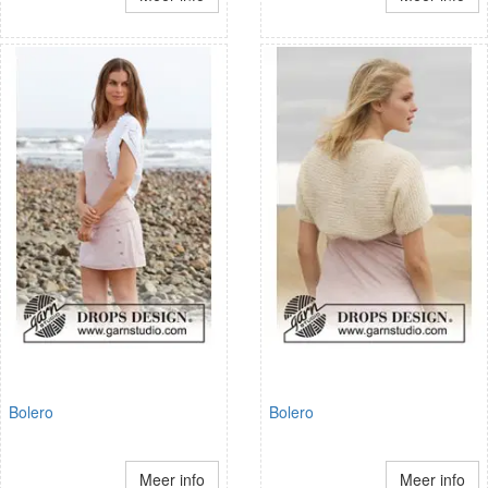
Bolero
Bolero
Meer info
Meer info