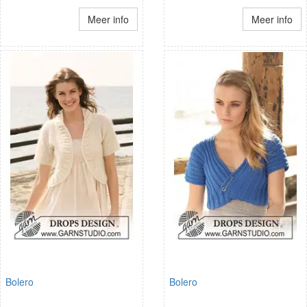
Meer info
Meer info
Bolero
Bolero