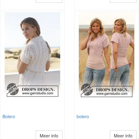
Bolero
bolero
Meer info
Meer info