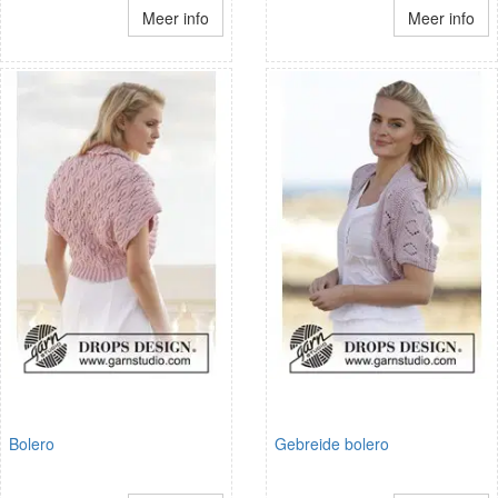
Meer info
Meer info
Bolero
Gebreide bolero