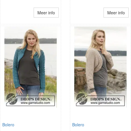
Meer info
Meer info
Bolero
Bolero