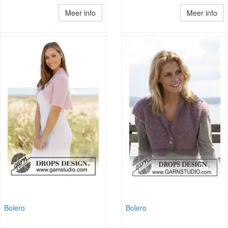
Meer info
Meer info
Bolero
Bolero