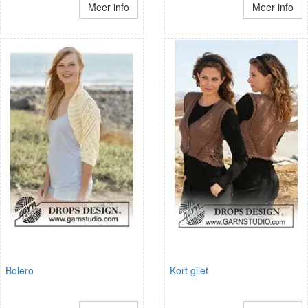
Meer info
Meer info
Bolero
Kort gilet