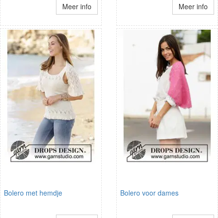
Meer info
Meer info
Bolero met hemdje
Bolero voor dames