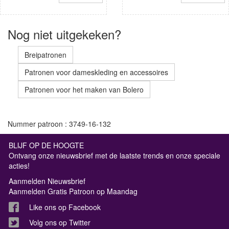
Nog niet uitgekeken?
Breipatronen
Patronen voor dameskleding en accessoires
Patronen voor het maken van Bolero
Nummer patroon : 3749-16-132
BLIJF OP DE HOOGTE
Ontvang onze nieuwsbrief met de laatste trends en onze speciale
acties!
Aanmelden Nieuwsbrief
Aanmelden Gratis Patroon op Maandag
Like ons op Facebook
Volg ons op Twitter