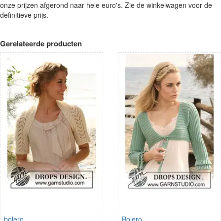
onze prijzen afgerond naar hele euro's. Zie de winkelwagen voor de
definitieve prijs.
Gerelateerde producten
bolero
Bolero