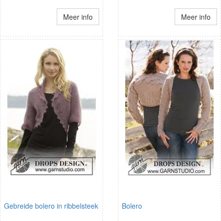
Meer info
Meer info
Gebreide bolero in ribbelsteek
Bolero