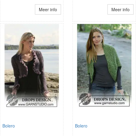
Meer info
Meer info
Bolero
Bolero