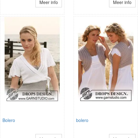
Meer info
Meer info
Bolero
bolero