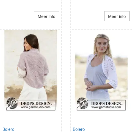
Meer info
Meer info
Bolero
Bolero