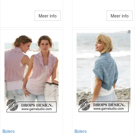
Meer info
Meer info
Bolero
Bolero