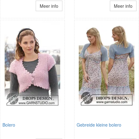
Meer info
Meer info
Bolero
Gebreide kleine bolero