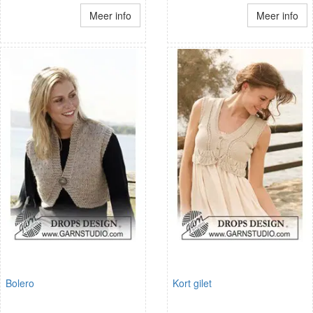
Meer info
Meer info
Bolero
Kort gilet