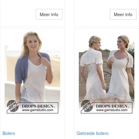
Meer info
Meer info
Bolero
Gebreide bolero