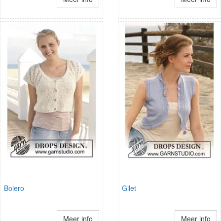
Bolero
Gilet
Meer info
Meer info