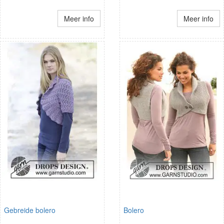
Meer info
Meer info
Gebreide bolero
Bolero