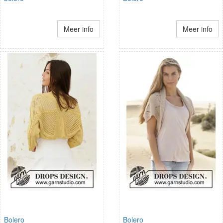
Meer info
Meer info
Bolero
Bolero