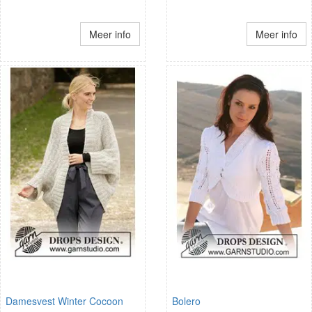
Meer info
Meer info
Damesvest Winter Cocoon
Bolero