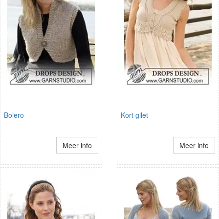
Bolero
Kort gilet
Meer info
Meer info