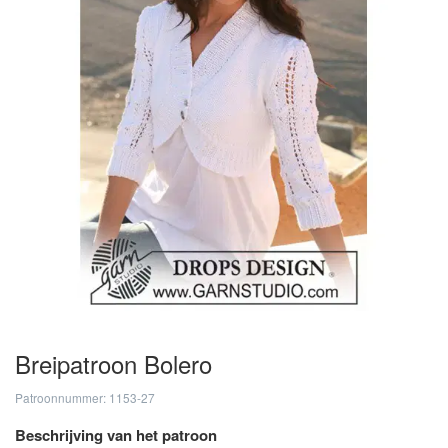
Breipatroon Bolero
Patroonnummer: 1153-27
Beschrijving van het patroon