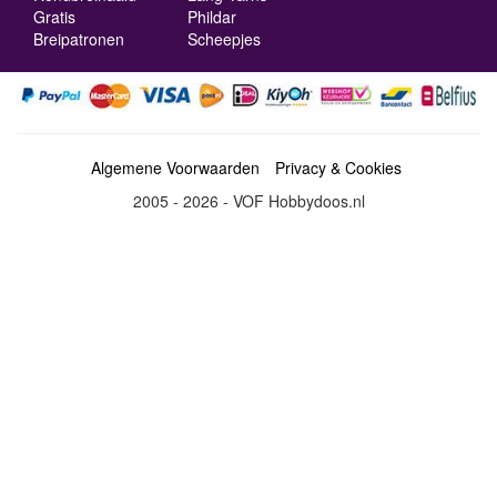
Gratis
Phildar
Breipatronen
Scheepjes
Algemene Voorwaarden
Privacy & Cookies
2005 - 2026 - VOF Hobbydoos.nl