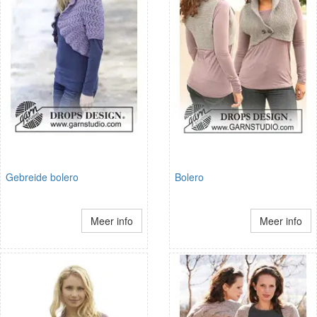
Gebreide bolero
Bolero
Meer info
Meer info