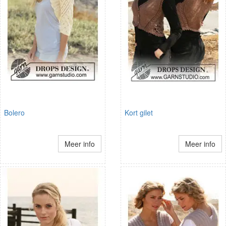
Bolero
Kort gilet
Meer info
Meer info