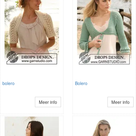
bolero
Bolero
Meer info
Meer info