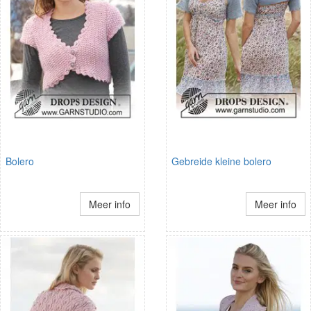
Bolero
Gebreide kleine bolero
Meer info
Meer info