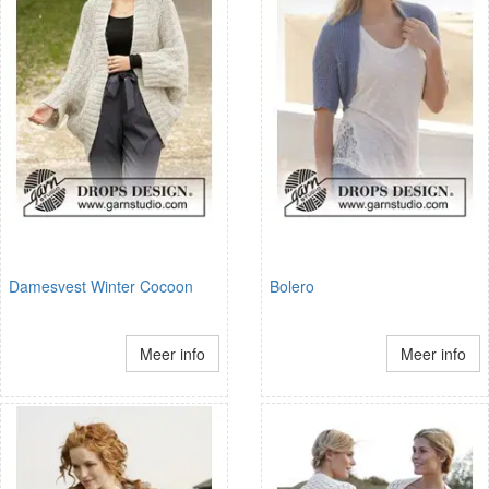
Damesvest Winter Cocoon
Bolero
Meer info
Meer info