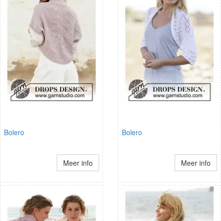
Bolero
Bolero
Meer info
Meer info