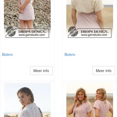
Bolero
Bolero
Meer info
Meer info