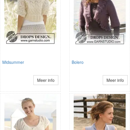
Midsummer
Bolero
Meer info
Meer info