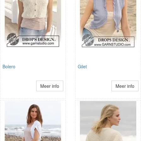
Bolero
Gilet
Meer info
Meer info