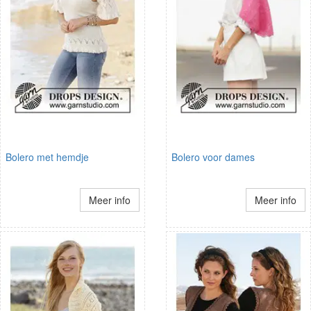
Bolero met hemdje
Bolero voor dames
Meer info
Meer info