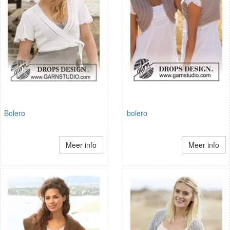
Bolero
bolero
Meer info
Meer info