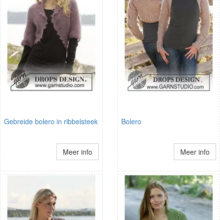
Gebreide bolero in ribbelsteek
Bolero
Meer info
Meer info