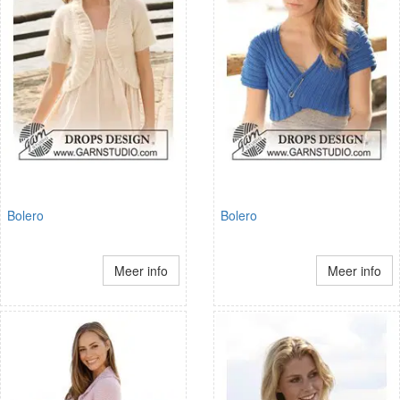
Bolero
Bolero
Meer info
Meer info