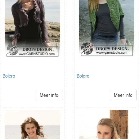
Bolero
Bolero
Meer info
Meer info