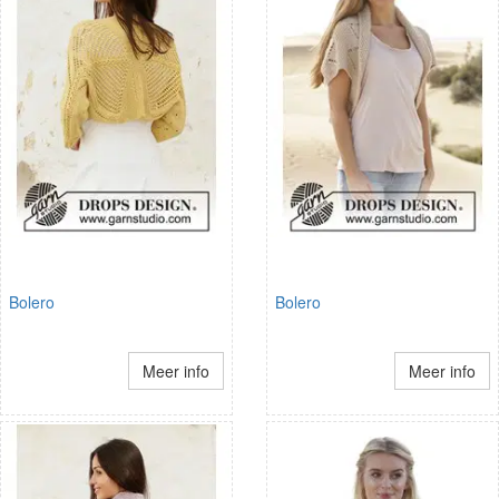
Bolero
Bolero
Meer info
Meer info