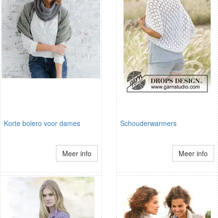
Korte bolero voor dames
Schouderwarmers
Meer info
Meer info