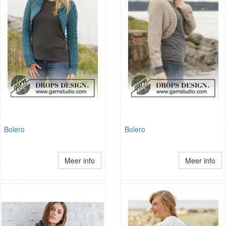
Bolero
Bolero
Meer info
Meer info