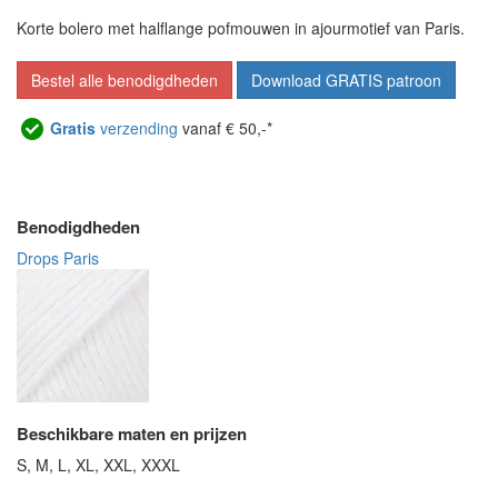
Korte bolero met halflange pofmouwen in ajourmotief van Paris.
Bestel alle benodigdheden
Download GRATIS patroon
Gratis
verzending
vanaf € 50,-*
Benodigdheden
Drops Paris
Beschikbare maten en prijzen
S, M, L, XL, XXL, XXXL