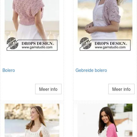
Bolero
Gebreide bolero
Meer info
Meer info