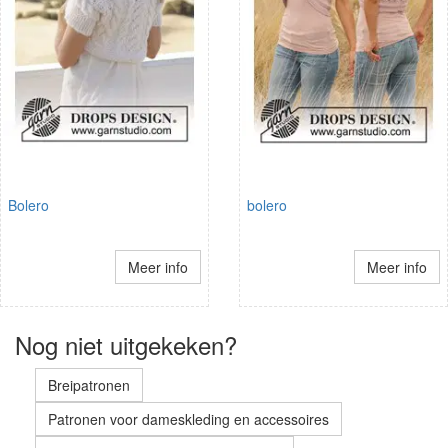
Bolero
bolero
Meer info
Meer info
Nog niet uitgekeken?
Breipatronen
Patronen voor dameskleding en accessoires