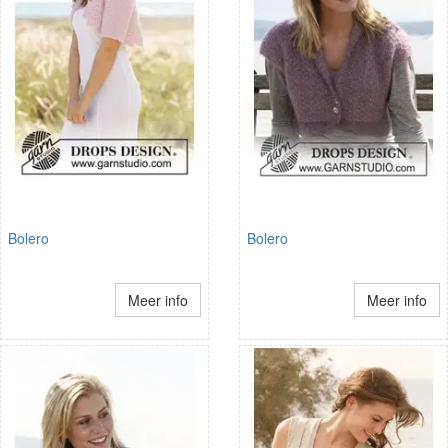
Bolero
Bolero
Meer info
Meer info