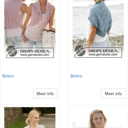
Bolero
Bolero
Meer info
Meer info