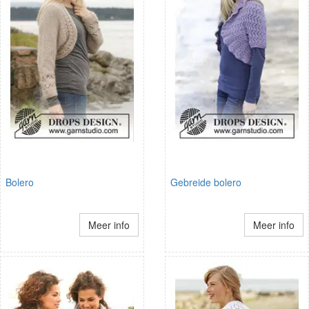
Bolero
Gebreide bolero
Meer info
Meer info