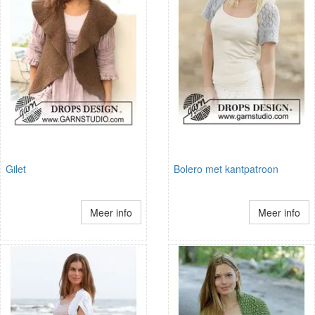
Gilet
Bolero met kantpatroon
Meer info
Meer info