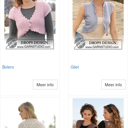
Bolero
Gilet
Meer info
Meer info