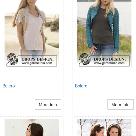
Bolero
Bolero
Meer info
Meer info