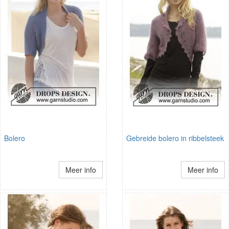
Bolero
Gebreide bolero in ribbelsteek
Meer info
Meer info