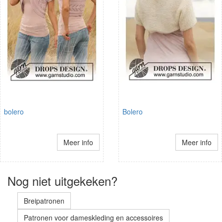
bolero
Bolero
Meer info
Meer info
Nog niet uitgekeken?
Breipatronen
Patronen voor dameskleding en accessoires