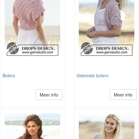
Bolero
Gebreide bolero
Meer info
Meer info