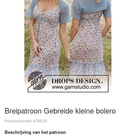
Breipatroon Gebreide kleine bolero
Patroonnummer: 4786-29
Beschrijving van het patroon