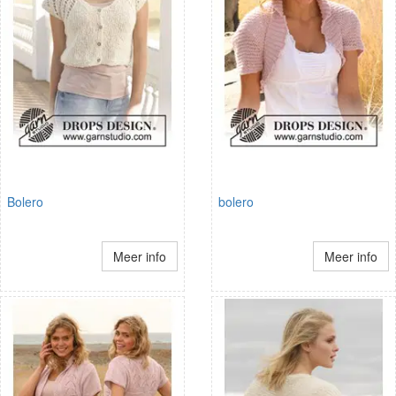
Bolero
bolero
Meer info
Meer info