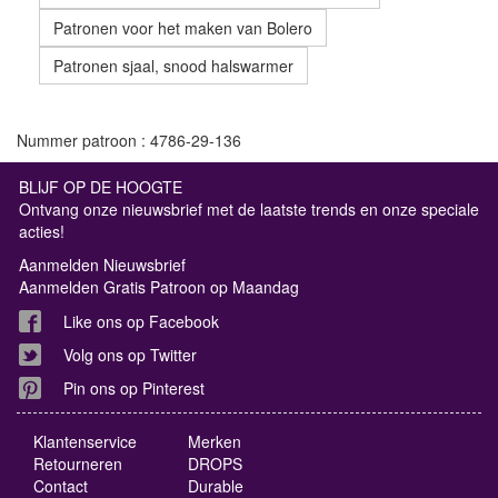
Patronen voor het maken van Bolero
Patronen sjaal, snood halswarmer
Nummer patroon : 4786-29-136
BLIJF OP DE HOOGTE
Ontvang onze nieuwsbrief met de laatste trends en onze speciale
acties!
Aanmelden Nieuwsbrief
Aanmelden Gratis Patroon op Maandag
Like ons op Facebook
Volg ons op Twitter
Pin ons op Pinterest
Klantenservice
Merken
Retourneren
DROPS
Contact
Durable