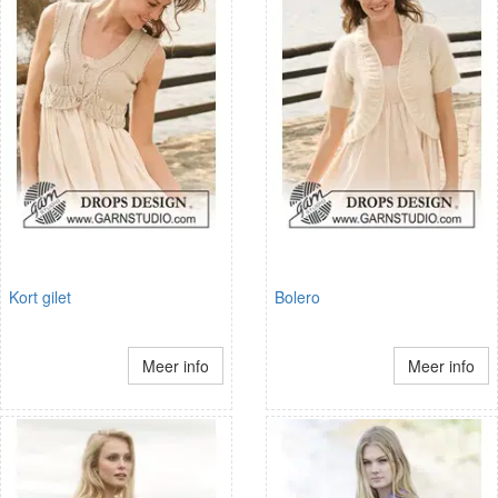
Kort gilet
Bolero
Meer info
Meer info