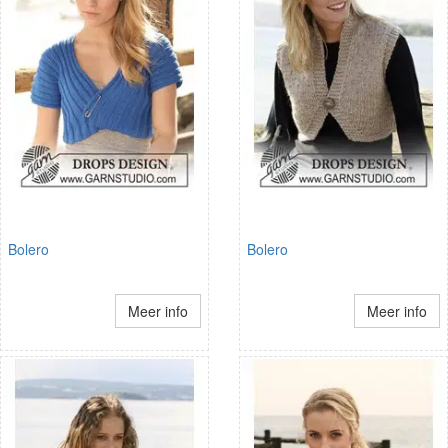
Bolero
Bolero
Meer info
Meer info