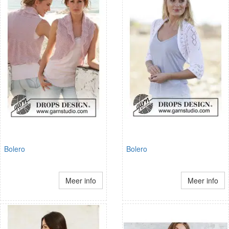
Bolero
Bolero
Meer info
Meer info