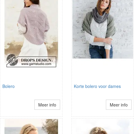
Bolero
Korte bolero voor dames
Meer info
Meer info