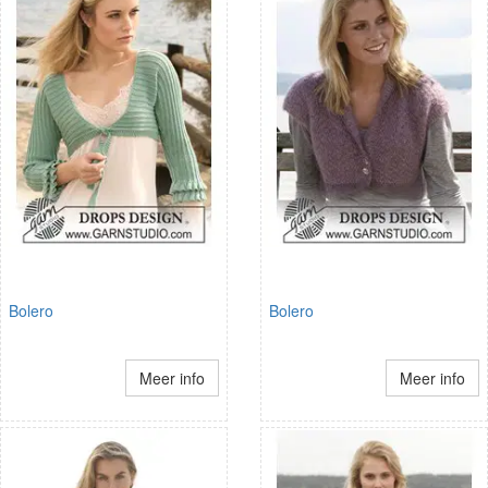
Bolero
Bolero
Meer info
Meer info