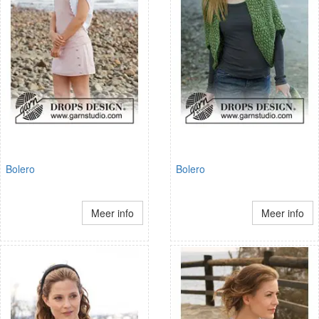
Bolero
Bolero
Meer info
Meer info