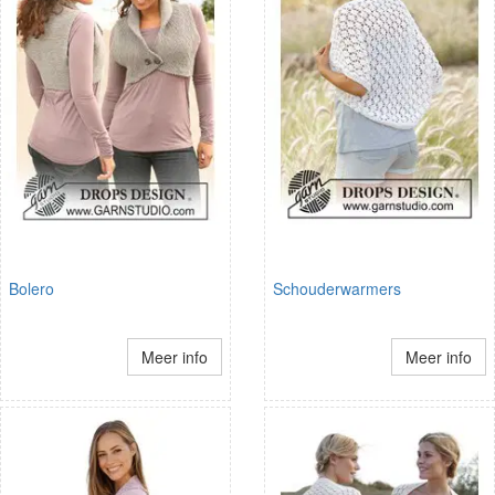
Bolero
Schouderwarmers
Meer info
Meer info