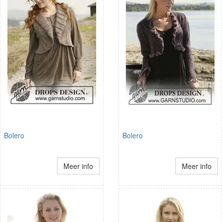
Bolero
Bolero
Meer info
Meer info