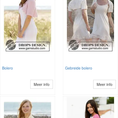
Bolero
Gebreide bolero
Meer info
Meer info