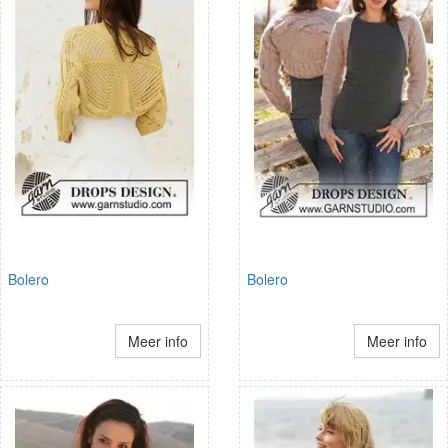
Bolero
Bolero
Meer info
Meer info