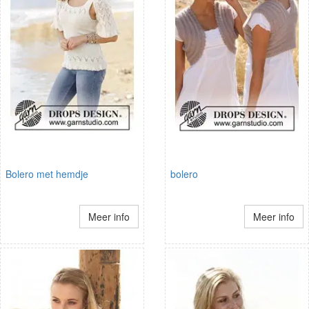
Bolero met hemdje
bolero
Meer info
Meer info