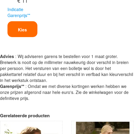
€ 11
Indicatie
Garenprijs**
Kies
Advies
: Wij adviseren garens te bestellen voor 1 maat groter.
Breiwerk is nooit op de millimeter nauwkeurig door verschil in breien
per persoon. Het versturen van een bolletje wol is door het
pakkettarief relatief duur en bij het verschil in verfbad kan kleurverschil
in het werkstuk ontstaan.
Garenprijs**
: Omdat we met diverse kortingen werken hebben we
onze prijzen afgerond naar hele euro's. Zie de winkelwagen voor de
definitieve prijs.
Gerelateerde producten