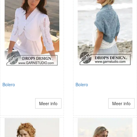
Bolero
Bolero
Meer info
Meer info