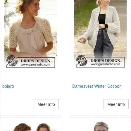
bolero
Damesvest Winter Cocoon
Meer info
Meer info