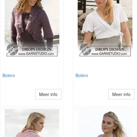
Bolero
Bolero
Meer info
Meer info