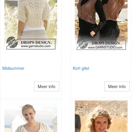
Midsummer
Kort gilet
Meer info
Meer info