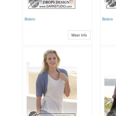
Bolero
Bolero
Meer info