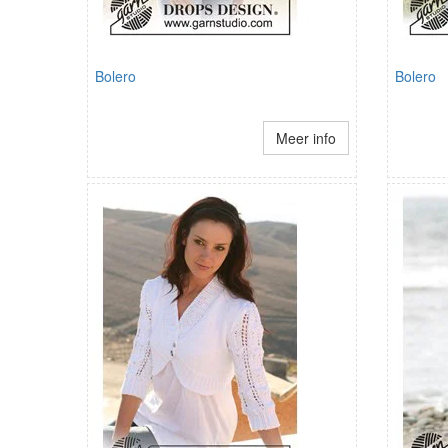
Bolero
Bolero
Meer info