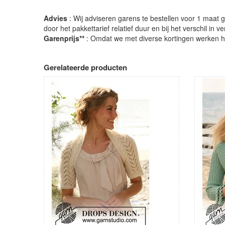
Advies
: Wij adviseren garens te bestellen voor 1 maat gr
door het pakkettarief relatief duur en bij het verschil in 
Garenprijs**
: Omdat we met diverse kortingen werken heb
Gerelateerde producten