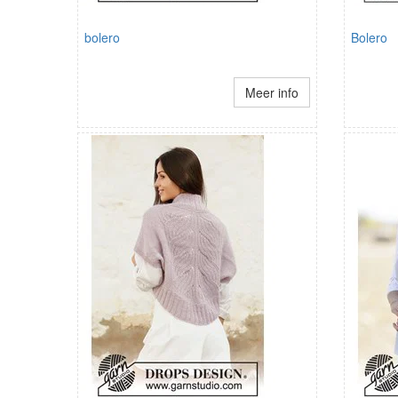
bolero
Bolero
Meer info