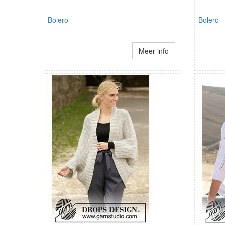
Bolero
Bolero
Meer info