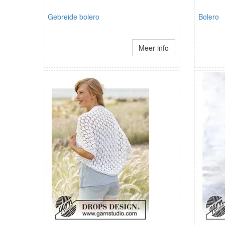
Gebreide bolero
Bolero
Meer info