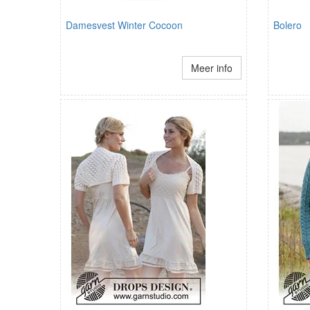
Damesvest Winter Cocoon
Bolero
Meer info