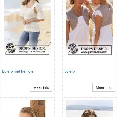
Bolero met hemdje
bolero
Meer info
Meer info