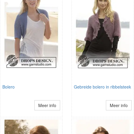
Bolero
Gebreide bolero in ribbelsteek
Meer info
Meer info