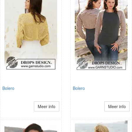
Bolero
Bolero
Meer info
Meer info