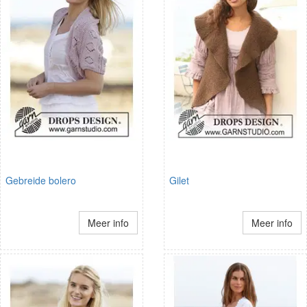
Gebreide bolero
Gilet
Meer info
Meer info