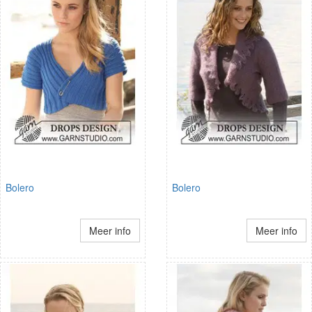
Bolero
Bolero
Meer info
Meer info