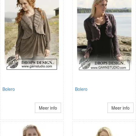
Bolero
Bolero
Meer info
Meer info