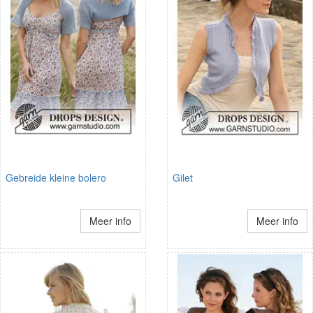
Gebreide kleine bolero
Gilet
Meer info
Meer info