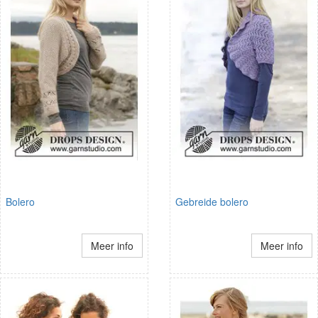
Bolero
Gebreide bolero
Meer info
Meer info