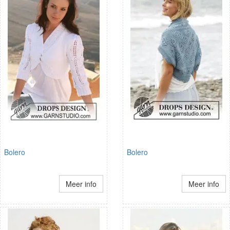
Bolero
Bolero
Meer info
Meer info