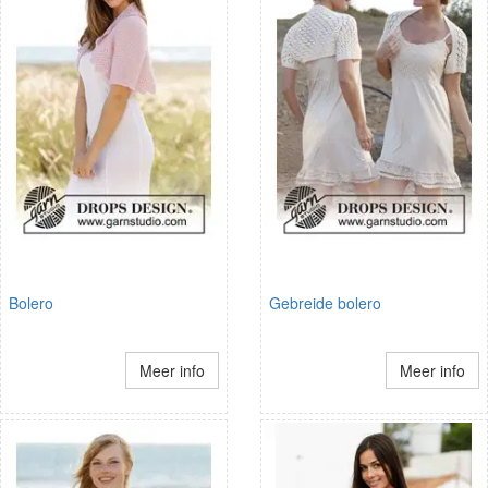
Bolero
Gebreide bolero
Meer info
Meer info