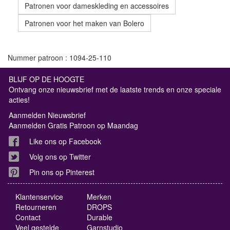
Patronen voor dameskleding en accessoires
Patronen voor het maken van Bolero
Nummer patroon : 1094-25-110
BLIJF OP DE HOOGTE
Ontvang onze nieuwsbrief met de laatste trends en onze speciale
acties!
Aanmelden Nieuwsbrief
Aanmelden Gratis Patroon op Maandag
Like ons op Facebook
Volg ons op Twitter
Pin ons op Pinterest
Klantenservice
Merken
Retourneren
DROPS
Contact
Durable
Veel gestelde
Garnstudio