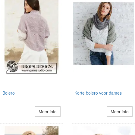
Bolero
Korte bolero voor dames
Meer info
Meer info