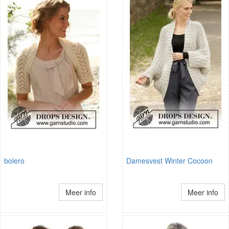
bolero
Damesvest Winter Cocoon
Meer info
Meer info