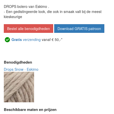
DROPS bolero van Eskimo .
- Een gedistingeerde look, die ook in smaak valt bij de meest
kieskeurige
Bestel alle benodigdheden
Download GRATIS patroon
Gratis
verzending
vanaf € 50,-*
Benodigdheden
Drops Snow - Eskimo
Beschikbare maten en prijzen