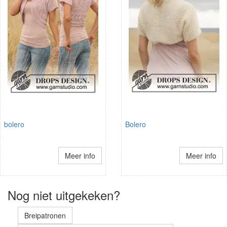
bolero
Bolero
Meer info
Meer info
Nog niet uitgekeken?
Breipatronen