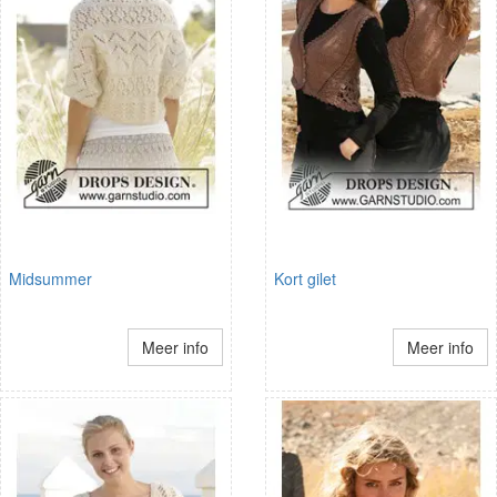
Midsummer
Kort gilet
Meer info
Meer info