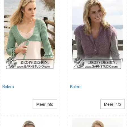
Bolero
Bolero
Meer info
Meer info