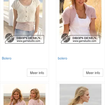
Bolero
bolero
Meer info
Meer info