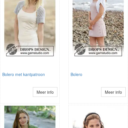
Bolero met kantpatroon
Bolero
Meer info
Meer info