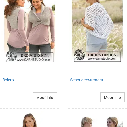
Bolero
Schouderwarmers
Meer info
Meer info