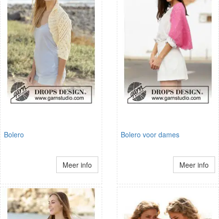
Bolero
Bolero voor dames
Meer info
Meer info