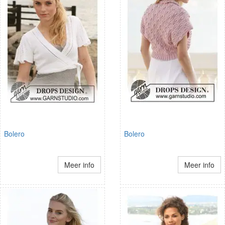
Bolero
Bolero
Meer info
Meer info