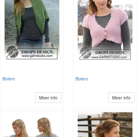
Bolero
Bolero
Meer info
Meer info