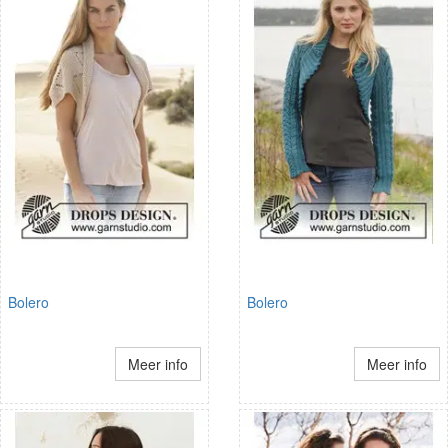
Bolero
Bolero
Meer info
Meer info