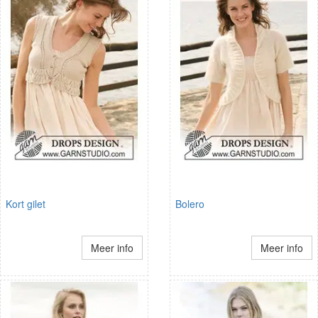
Kort gilet
Bolero
Meer info
Meer info