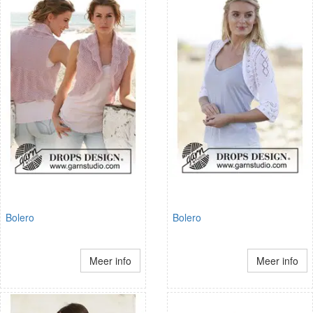
Bolero
Bolero
Meer info
Meer info