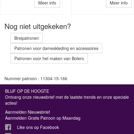
Meer info
Meer info
Nog niet uitgekeken?
Breipatronen
Patronen voor dameskleding en accessoires
Patronen voor het maken van Bolero
Nummer patroon : 11304-15-166
BLIJF OP DE HOOGTE
Ontvang onze nieuwsbrief met de laatste trends en onze speciale
acties!
Aanmelden Nieuwsbrief
Aanmelden Gratis Patroon op Maandag
Like ons op Facebook