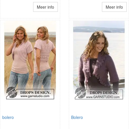
Meer info
Meer info
bolero
Bolero