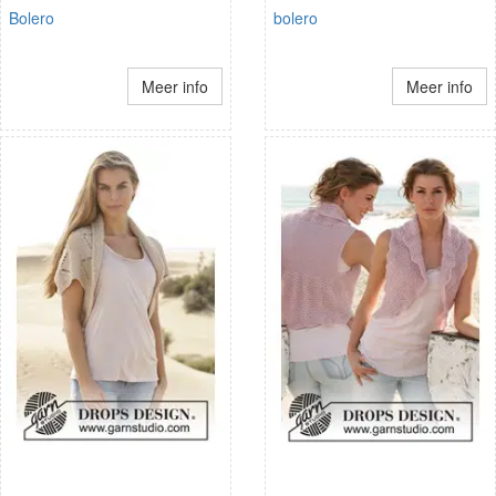
Bolero
bolero
Meer info
Meer info