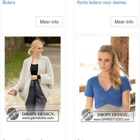
Bolero
Korte bolero voor dames
Meer info
Meer info