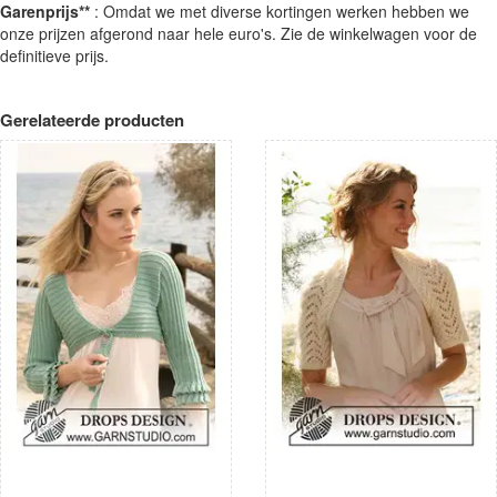
Garenprijs**
: Omdat we met diverse kortingen werken hebben we
onze prijzen afgerond naar hele euro's. Zie de winkelwagen voor de
definitieve prijs.
Gerelateerde producten