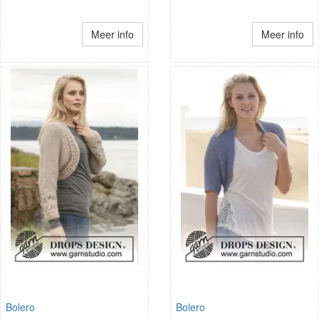
Meer info
Meer info
Bolero
Bolero