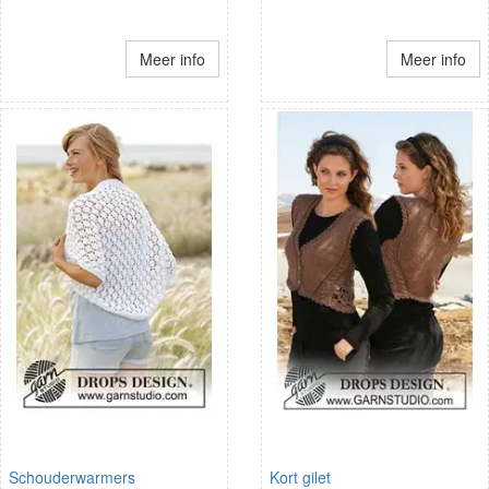
Meer info
Meer info
Schouderwarmers
Kort gilet