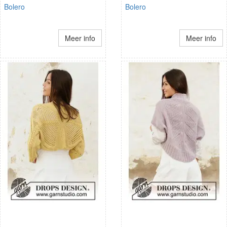
Bolero
Bolero
Meer info
Meer info