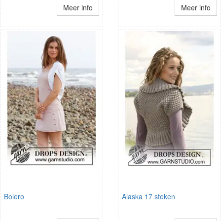
Meer info
Meer info
Bolero
Alaska 17 steken