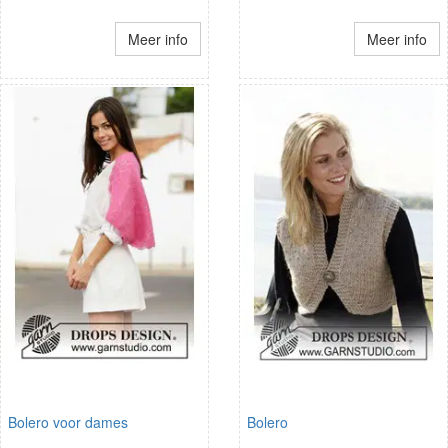
Meer info
Meer info
Bolero voor dames
Bolero