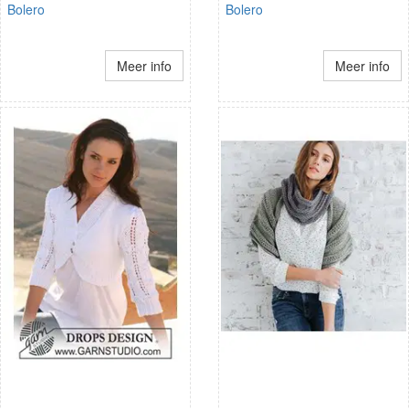
Bolero
Bolero
Meer info
Meer info