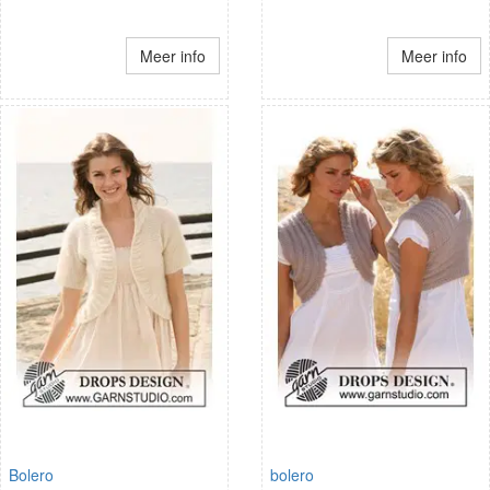
Meer info
Meer info
Bolero
bolero