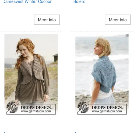
Damesvest Winter Cocoon
Bolero
Meer info
Meer info