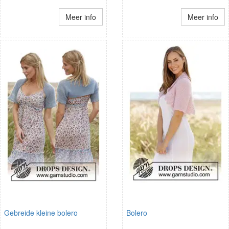
Meer info
Meer info
Gebreide kleine bolero
Bolero