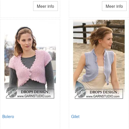
Meer info
Meer info
Bolero
Gilet