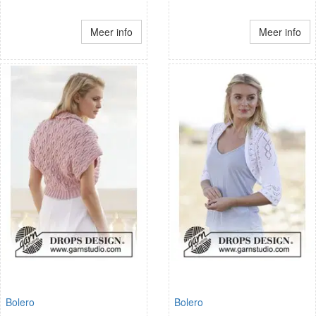
Meer info
Meer info
Bolero
Bolero