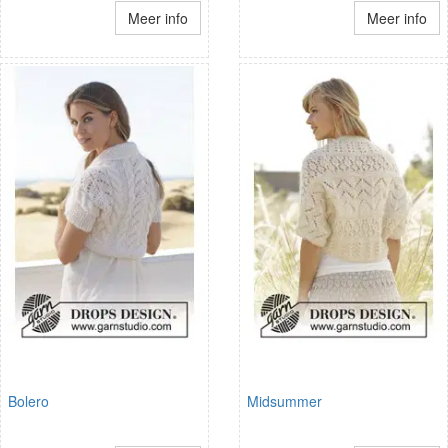
Meer info
Meer info
Bolero
Midsummer