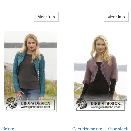
Meer info
Meer info
Bolero
Gebreide bolero in ribbelsteek