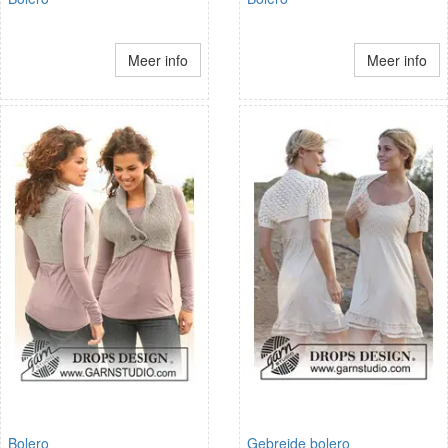
Meer info
Meer info
Bolero
Gebreide bolero