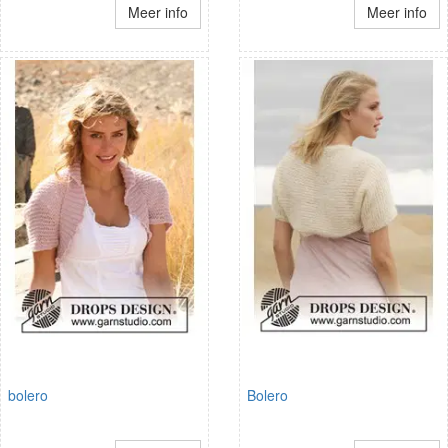
Meer info
Meer info
bolero
Bolero