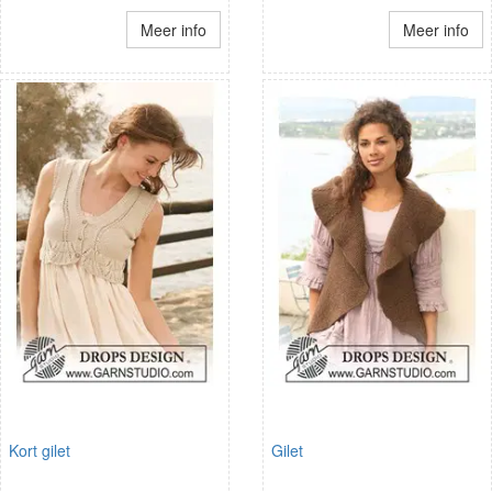
Meer info
Meer info
Kort gilet
Gilet