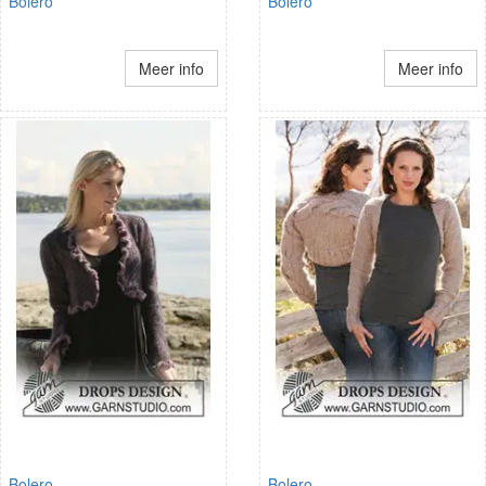
Bolero
Bolero
Meer info
Meer info
Bolero
Bolero