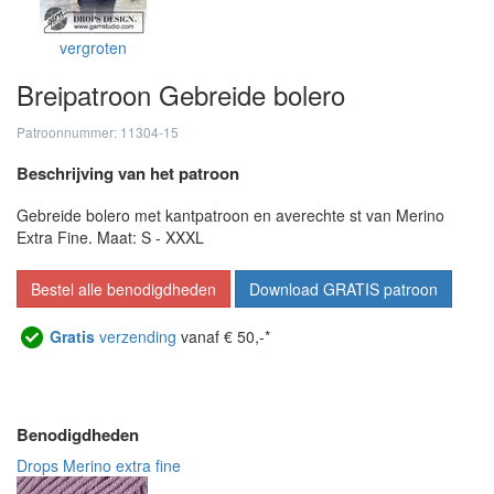
vergroten
Breipatroon Gebreide bolero
Patroonnummer: 11304-15
Beschrijving van het patroon
Gebreide bolero met kantpatroon en averechte st van Merino
Extra Fine. Maat: S - XXXL
Bestel alle benodigdheden
Download GRATIS patroon
Gratis
verzending
vanaf € 50,-*
Benodigdheden
Drops Merino extra fine