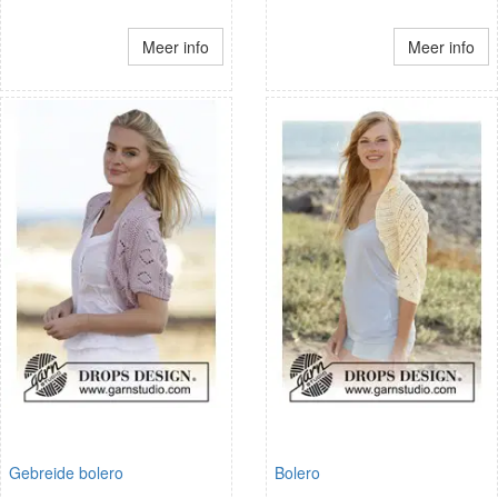
Meer info
Meer info
Gebreide bolero
Bolero