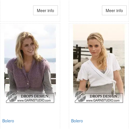
Meer info
Meer info
Bolero
Bolero